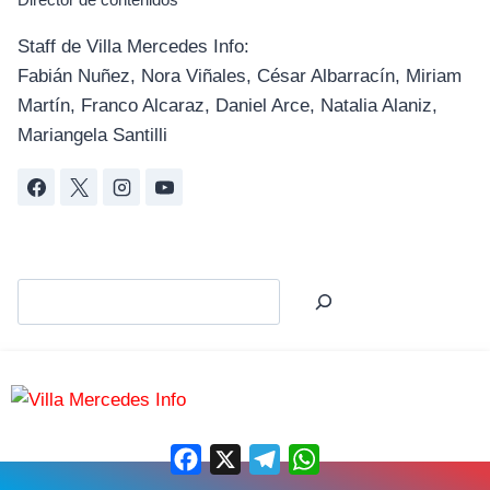
Staff de Villa Mercedes Info:
Fabián Nuñez, Nora Viñales, César Albarracín, Miriam
Martín, Franco Alcaraz, Daniel Arce, Natalia Alaniz,
Mariangela Santilli
Facebook
X
Telegram
WhatsApp