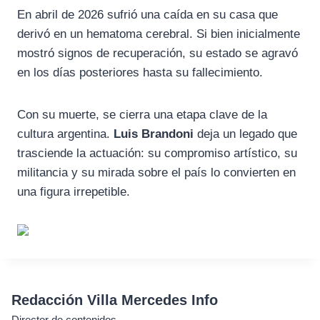
En abril de 2026 sufrió una caída en su casa que
derivó en un hematoma cerebral. Si bien inicialmente
mostró signos de recuperación, su estado se agravó
en los días posteriores hasta su fallecimiento.
Con su muerte, se cierra una etapa clave de la
cultura argentina.
Luis Brandoni
deja un legado que
trasciende la actuación: su compromiso artístico, su
militancia y su mirada sobre el país lo convierten en
una figura irrepetible.
Redacción Villa Mercedes Info
Director de contenidos