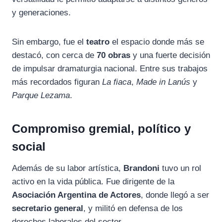
y generaciones.
Sin embargo, fue el
teatro
el espacio donde más se
destacó, con cerca de
70 obras
y una fuerte decisión
de impulsar dramaturgia nacional. Entre sus trabajos
más recordados figuran
La fiaca
,
Made in Lanús
y
Parque Lezama
.
Compromiso gremial, político y
social
Además de su labor artística,
Brandoni
tuvo un rol
activo en la vida pública. Fue dirigente de la
Asociación Argentina de Actores
, donde llegó a ser
secretario general
, y militó en defensa de los
derechos laborales del sector.