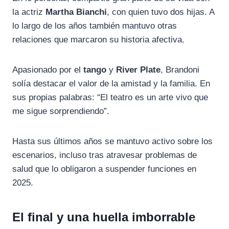
la actriz
Martha Bianchi
, con quien tuvo dos hijas. A
lo largo de los años también mantuvo otras
relaciones que marcaron su historia afectiva.
Apasionado por el
tango
y
River Plate
, Brandoni
solía destacar el valor de la amistad y la familia. En
sus propias palabras: “El teatro es un arte vivo que
me sigue sorprendiendo”.
Hasta sus últimos años se mantuvo activo sobre los
escenarios, incluso tras atravesar problemas de
salud que lo obligaron a suspender funciones en
2025.
El final y una huella imborrable