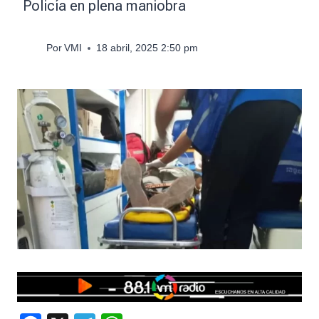
Policía en plena maniobra
Por
VMI
18 abril, 2025 2:50 pm