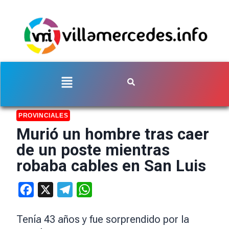
PROVINCIALES
Murió un hombre tras caer
de un poste mientras
robaba cables en San Luis
Facebook
X
Telegram
WhatsApp
Tenía 43 años y fue sorprendido por la