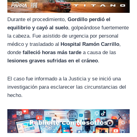
Durante el procedimiento,
Gordillo perdió el
equilibrio y cayó al suelo
, golpeándose fuertemente
la cabeza. Fue asistido de urgencia por personal
médico y trasladado al
Hospital Ramón Carrillo
,
donde
falleció horas más tarde
a causa de las
lesiones graves sufridas en el cráneo
.
El caso fue informado a la Justicia y se inició una
investigación para esclarecer las circunstancias del
hecho.