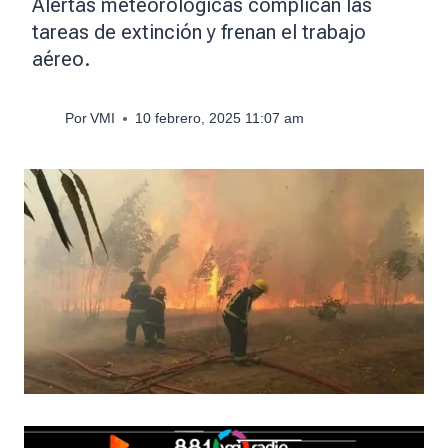
Alertas meteorológicas complican las
tareas de extinción y frenan el trabajo
aéreo.
Por
VMI
10 febrero, 2025 11:07 am