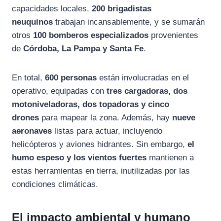
capacidades locales.
200 brigadistas
neuquinos
trabajan incansablemente, y se sumarán
otros
100 bomberos especializados
provenientes
de
Córdoba, La Pampa y Santa Fe
.
En total,
600 personas
están involucradas en el
operativo, equipadas con
tres cargadoras, dos
motoniveladoras, dos topadoras y cinco
drones
para mapear la zona. Además, hay
nueve
aeronaves
listas para actuar, incluyendo
helicópteros y aviones hidrantes. Sin embargo,
el
humo espeso y los vientos fuertes
mantienen a
estas herramientas en tierra, inutilizadas por las
condiciones climáticas.
El impacto ambiental y humano