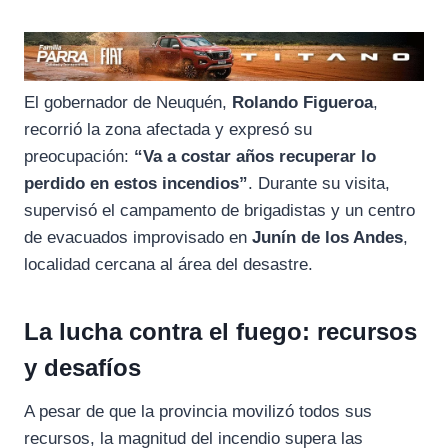
El gobernador de Neuquén,
Rolando Figueroa
,
recorrió la zona afectada y expresó su
preocupación:
“Va a costar años recuperar lo
perdido en estos incendios”
. Durante su visita,
supervisó el campamento de brigadistas y un centro
de evacuados improvisado en
Junín de los Andes
,
localidad cercana al área del desastre.
La lucha contra el fuego: recursos
y desafíos
A pesar de que la provincia movilizó todos sus
recursos, la magnitud del incendio supera las