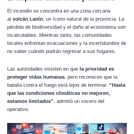
El incendio se concentra en una zona cercana
al
volcán Lanín
, un ícono natural de la provincia. La
pérdida de biodiversidad y el daño al ecosistema son
incalculables. Mientras tanto, las comunidades
locales enfrentan evacuaciones y la incertidumbre de
no saber cuándo podrán regresar a sus hogares.
Las autoridades insisten en que
la prioridad es
proteger vidas humanas
, pero reconocen que la
batalla contra el fuego está lejos de terminar.
“Hasta
que las condiciones climáticas no mejoren,
estamos limitados”
, admitió un vocero del
operativo.