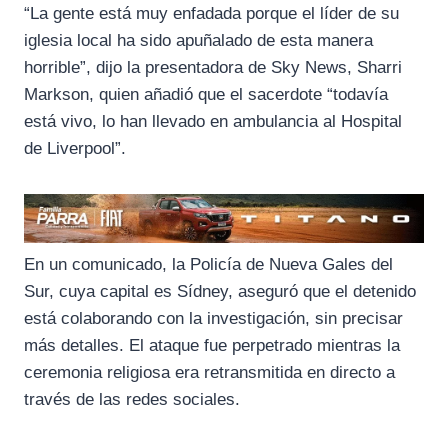
“La gente está muy enfadada porque el líder de su
iglesia local ha sido apuñalado de esta manera
horrible”, dijo la presentadora de Sky News, Sharri
Markson, quien añadió que el sacerdote “todavía
está vivo, lo han llevado en ambulancia al Hospital
de Liverpool”.
En un comunicado, la Policía de Nueva Gales del
Sur, cuya capital es Sídney, aseguró que el detenido
está colaborando con la investigación, sin precisar
más detalles. El ataque fue perpetrado mientras la
ceremonia religiosa era retransmitida en directo a
través de las redes sociales.