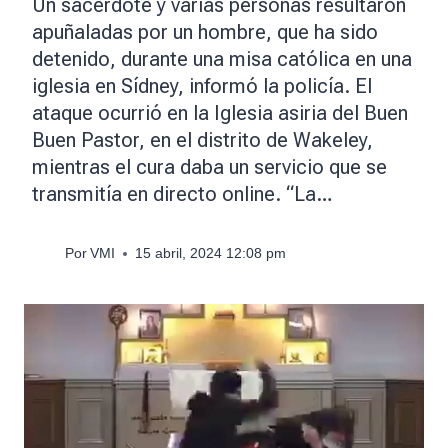
Un sacerdote y varias personas resultaron
apuñaladas por un hombre, que ha sido
detenido, durante una misa católica en una
iglesia en Sídney, informó la policía. El
ataque ocurrió en la Iglesia asiria del Buen
Buen Pastor, en el distrito de Wakeley,
mientras el cura daba un servicio que se
transmitía en directo online. “La…
Por
VMI
15 abril, 2024 12:08 pm