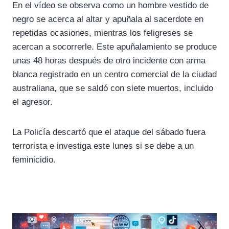
En el vídeo se observa como un hombre vestido de
negro se acerca al altar y apuñala al sacerdote en
repetidas ocasiones, mientras los feligreses se
acercan a socorrerle. Este apuñalamiento se produce
unas 48 horas después de otro incidente con arma
blanca registrado en un centro comercial de la ciudad
australiana, que se saldó con siete muertos, incluido
el agresor.
La Policía descartó que el ataque del sábado fuera
terrorista e investiga este lunes si se debe a un
feminicidio.