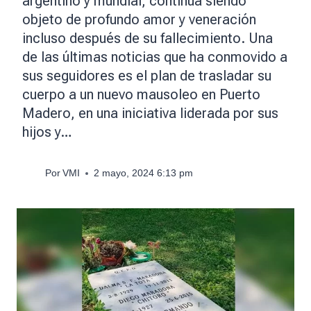
argentino y mundial, continúa siendo
objeto de profundo amor y veneración
incluso después de su fallecimiento. Una
de las últimas noticias que ha conmovido a
sus seguidores es el plan de trasladar su
cuerpo a un nuevo mausoleo en Puerto
Madero, en una iniciativa liderada por sus
hijos y…
Por
VMI
2 mayo, 2024 6:13 pm