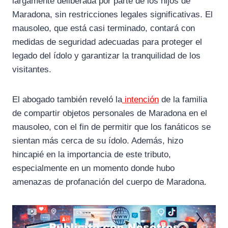
largamente deliberada por parte de los hijos de
Maradona, sin restricciones legales significativas. El
mausoleo, que está casi terminado, contará con
medidas de seguridad adecuadas para proteger el
legado del ídolo y garantizar la tranquilidad de los
visitantes.
El abogado también reveló la
intención
de la familia
de compartir objetos personales de Maradona en el
mausoleo, con el fin de permitir que los fanáticos se
sientan más cerca de su ídolo. Además, hizo
hincapié en la importancia de este tributo,
especialmente en un momento donde hubo
amenazas de profanación del cuerpo de Maradona.