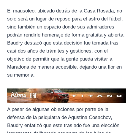
El mausoleo, ubicado detrás de la Casa Rosada, no
solo será un lugar de reposo para el astro del fútbol,
sino también un espacio donde sus admiradores
podrán rendirle homenaje de forma gratuita y abierta.
Baudry destacó que esta decisión fue tomada tras
casi dos años de trámites y gestiones, con el
objetivo de permitir que la gente pueda visitar a
Maradona de manera accesible, dejando una flor en
su memoria.
A pesar de algunas objeciones por parte de la
defensa de la psiquiatra de Agustina Cosachov,
Baudry enfatizó que este traslado fue una elección