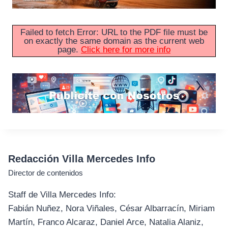
Failed to fetch Error: URL to the PDF file must be
on exactly the same domain as the current web
page.
Click here for more info
Redacción Villa Mercedes Info
Director de contenidos
Staff de Villa Mercedes Info:
Fabián Nuñez, Nora Viñales, César Albarracín, Miriam
Martín, Franco Alcaraz, Daniel Arce, Natalia Alaniz,