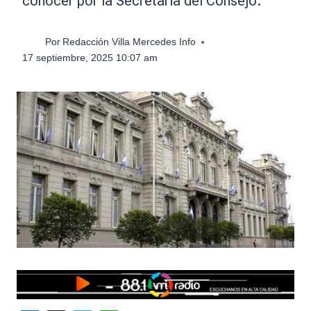
conocer por la Secretaría del Consejo.
Por
Redacción Villa Mercedes Info
17 septiembre, 2025 10:07 am