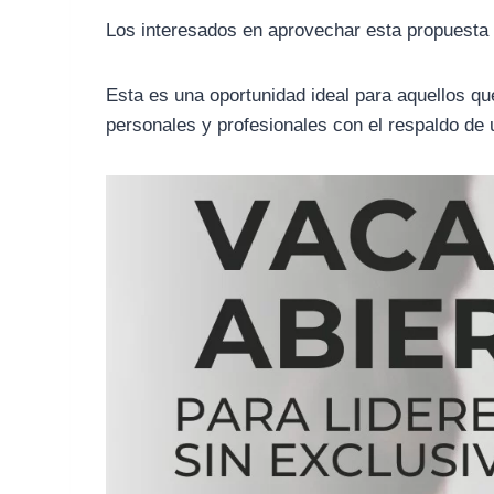
Los interesados en aprovechar esta propuest
Esta es una oportunidad ideal para aquellos qu
personales y profesionales con el respaldo de