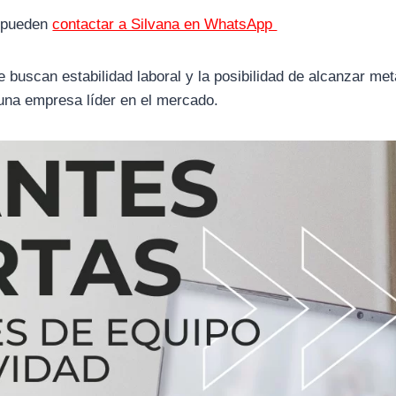
a pueden
contactar a Silvana en WhatsApp
e buscan estabilidad laboral y la posibilidad de alcanzar me
 una empresa líder en el mercado.