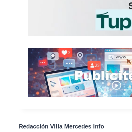
Redacción Villa Mercedes Info