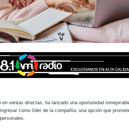
en ventas directas, ha lanzado una oportunidad inmejorabl
e ingresar como líder de la compañía, una opción que promet
 personales.