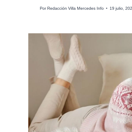
Por
Redacción Villa Mercedes Info
19 julio, 2