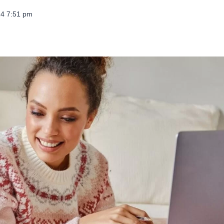
024 7:51 pm