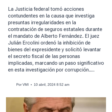
La Justicia federal tomó acciones
contundentes en la causa que investiga
presuntas irregularidades en la
contratación de seguros estatales durante
el mandato de Alberto Fernández. El juez
Julián Ercolini ordenó la inhibición de
bienes del expresidente y solicitó levantar
el secreto fiscal de las personas
implicadas, marcando un paso significativo
en esta investigación por corrupción….
Por
VMI
10 abril, 2024 8:52 am