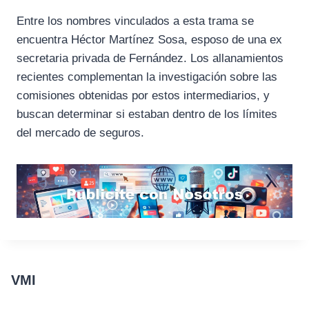
Entre los nombres vinculados a esta trama se
encuentra Héctor Martínez Sosa, esposo de una ex
secretaria privada de Fernández. Los allanamientos
recientes complementan la investigación sobre las
comisiones obtenidas por estos intermediarios, y
buscan determinar si estaban dentro de los límites
del mercado de seguros.
VMI