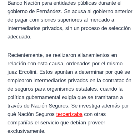
Banco Nación para entidades públicas durante el
gobierno de Fernández. Se acusa al gobierno anterior
de pagar comisiones superiores al mercado a
intermediarios privados, sin un proceso de selección
adecuado.
Recientemente, se realizaron allanamientos en
relación con esta causa, ordenados por el mismo
juez Ercolini. Estos apuntan a determinar por qué se
emplearon intermediarios privados en la contratación
de seguros para organismos estatales, cuando la
política gubernamental exigía que se tramitaran a
través de Nación Seguros. Se investiga además por
qué Nación Seguros
tercerizaba
con otras
compañías el servicio que debían proveer
exclusivamente.