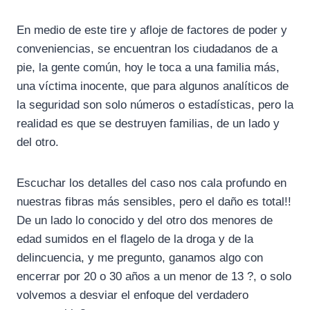
En medio de este tire y afloje de factores de poder y
conveniencias, se encuentran los ciudadanos de a
pie, la gente común, hoy le toca a una familia más,
una víctima inocente, que para algunos analíticos de
la seguridad son solo números o estadísticas, pero la
realidad es que se destruyen familias, de un lado y
del otro.
Escuchar los detalles del caso nos cala profundo en
nuestras fibras más sensibles, pero el daño es total!!
De un lado lo conocido y del otro dos menores de
edad sumidos en el flagelo de la droga y de la
delincuencia, y me pregunto, ganamos algo con
encerrar por 20 o 30 años a un menor de 13 ?, o solo
volvemos a desviar el enfoque del verdadero