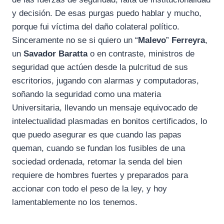
y decisión. De esas purgas puedo hablar y mucho,
porque fui víctima del daño colateral político.
Sinceramente no se si quiero un “
Malevo
”
Ferreyra
,
un
Savador
Baratta
o en contraste, ministros de
seguridad que actúen desde la pulcritud de sus
escritorios, jugando con alarmas y computadoras,
soñando la seguridad como una materia
Universitaria, llevando un mensaje equivocado de
intelectualidad plasmadas en bonitos certificados, lo
que puedo asegurar es que cuando las papas
queman, cuando se fundan los fusibles de una
sociedad ordenada, retomar la senda del bien
requiere de hombres fuertes y preparados para
accionar con todo el peso de la ley, y hoy
lamentablemente no los tenemos.