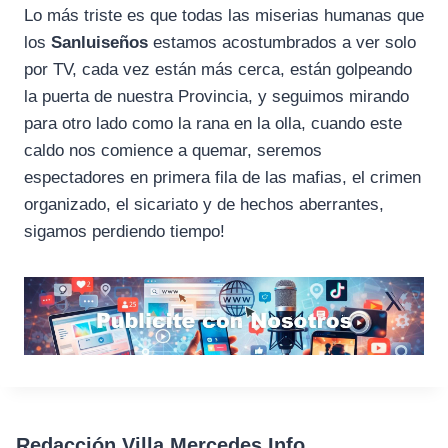
Lo más triste es que todas las miserias humanas que
los
Sanluiseños
estamos acostumbrados a ver solo
por TV, cada vez están más cerca, están golpeando
la puerta de nuestra Provincia, y seguimos mirando
para otro lado como la rana en la olla, cuando este
caldo nos comience a quemar, seremos
espectadores en primera fila de las mafias, el crimen
organizado, el sicariato y de hechos aberrantes,
sigamos perdiendo tiempo!
Redacción Villa Mercedes Info