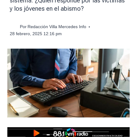
sistema: ¿Quién responde por las víctimas
y los jóvenes en el abismo?
Por
Redacción Villa Mercedes Info
28 febrero, 2025 12:16 pm