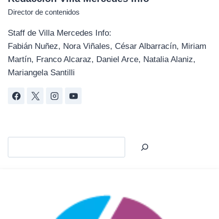
Director de contenidos
Staff de Villa Mercedes Info:
Fabián Nuñez, Nora Viñales, César Albarracín, Miriam
Martín, Franco Alcaraz, Daniel Arce, Natalia Alaniz,
Mariangela Santilli