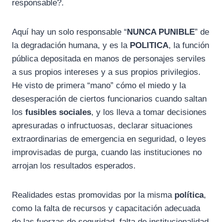
responsable?.
Aquí hay un solo responsable “
NUNCA PUNIBLE
” de
la degradación humana, y es la
POLITICA
, la función
pública depositada en manos de personajes serviles
a sus propios intereses y a sus propios privilegios.
He visto de primera “mano” cómo el miedo y la
desesperación de ciertos funcionarios cuando saltan
los
fusibles sociales
, y los lleva a tomar decisiones
apresuradas o infructuosas, declarar situaciones
extraordinarias de emergencia en seguridad, o leyes
improvisadas de purga, cuando las instituciones no
arrojan los resultados esperados.
Realidades estas promovidas por la misma
política
,
como la falta de recursos y capacitación adecuada
de las fuerzas de seguridad, falta de institucionalidad