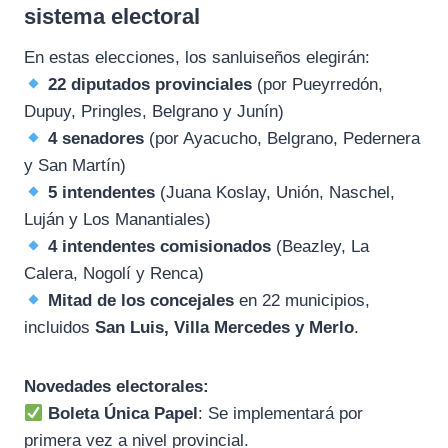
sistema electoral
En estas elecciones, los sanluiseños elegirán:
22 diputados provinciales
(por Pueyrredón,
Dupuy, Pringles, Belgrano y Junín)
4 senadores
(por Ayacucho, Belgrano, Pedernera
y San Martín)
5 intendentes
(Juana Koslay, Unión, Naschel,
Luján y Los Manantiales)
4 intendentes comisionados
(Beazley, La
Calera, Nogolí y Renca)
Mitad de los concejales
en 22 municipios,
incluidos
San Luis, Villa Mercedes y Merlo
.
Novedades electorales:
Boleta Única Papel
: Se implementará por
primera vez a nivel provincial.