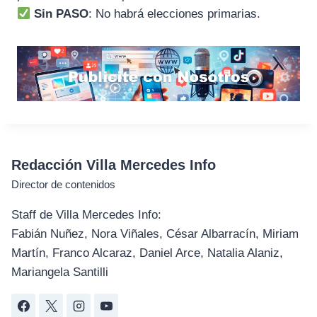
Sin PASO
: No habrá elecciones primarias.
Redacción Villa Mercedes Info
Director de contenidos
Staff de Villa Mercedes Info:
Fabián Nuñez, Nora Viñales, César Albarracín, Miriam
Martín, Franco Alcaraz, Daniel Arce, Natalia Alaniz,
Mariangela Santilli