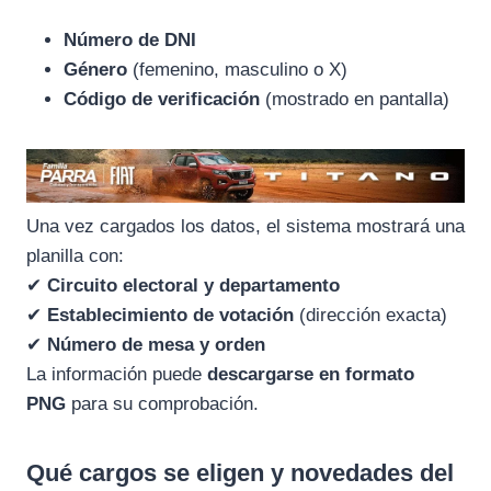
Número de DNI
Género
(femenino, masculino o X)
Código de verificación
(mostrado en pantalla)
Una vez cargados los datos, el sistema mostrará una
planilla con:
✔
Circuito electoral y departamento
✔
Establecimiento de votación
(dirección exacta)
✔
Número de mesa y orden
La información puede
descargarse en formato
PNG
para su comprobación.
Qué cargos se eligen y novedades del