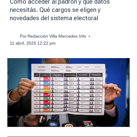
Cómo acceder al padrón y qué datos
necesitás. Qué cargos se eligen y
novedades del sistema electoral
Por
Redacción Villa Mercedes Info
11 abril, 2025 12:22 pm