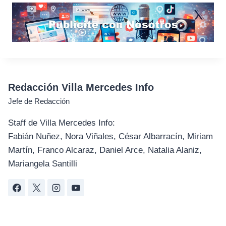
Redacción Villa Mercedes Info
Jefe de Redacción
Staff de Villa Mercedes Info:
Fabián Nuñez, Nora Viñales, César Albarracín, Miriam
Martín, Franco Alcaraz, Daniel Arce, Natalia Alaniz,
Mariangela Santilli