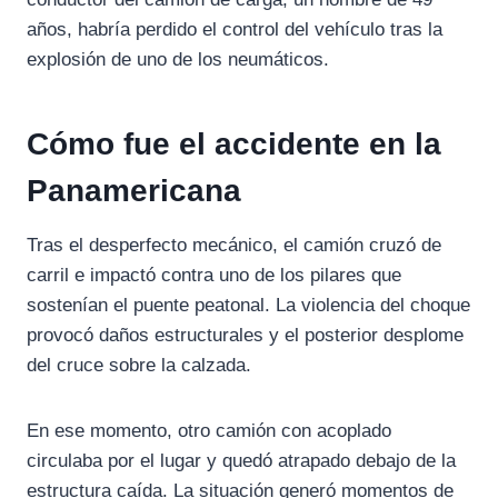
años, habría perdido el control del vehículo tras la
explosión de uno de los neumáticos.
Cómo fue el accidente en la
Panamericana
Tras el desperfecto mecánico, el camión cruzó de
carril e impactó contra uno de los pilares que
sostenían el puente peatonal. La violencia del choque
provocó daños estructurales y el posterior desplome
del cruce sobre la calzada.
En ese momento, otro camión con acoplado
circulaba por el lugar y quedó atrapado debajo de la
estructura caída. La situación generó momentos de