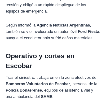
tensión y obligó a un rápido despliegue de los
equipos de emergencia.
Según informó la
Agencia Noticias Argentinas
,
también se vio involucrado un automóvil
Ford Fiesta
,
aunque el conductor solo sufrió daños materiales.
Operativo y cortes en
Escobar
Tras el siniestro, trabajaron en la zona efectivos de
Bomberos Voluntarios de Escobar
, personal de la
Policía Bonaerense
, equipos de asistencia vial y
una ambulancia del
SAME
.