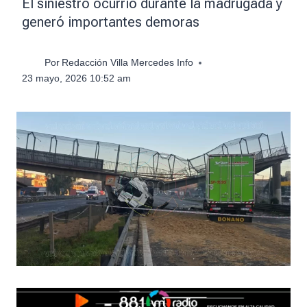
El siniestro ocurrió durante la madrugada y
generó importantes demoras
Por
Redacción Villa Mercedes Info
23 mayo, 2026 10:52 am