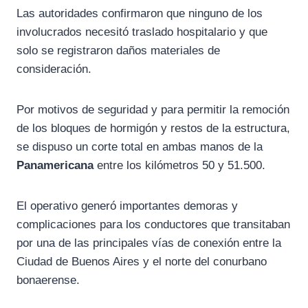
Las autoridades confirmaron que ninguno de los
involucrados necesitó traslado hospitalario y que
solo se registraron daños materiales de
consideración.
Por motivos de seguridad y para permitir la remoción
de los bloques de hormigón y restos de la estructura,
se dispuso un corte total en ambas manos de la
Panamericana
entre los kilómetros 50 y 51.500.
El operativo generó importantes demoras y
complicaciones para los conductores que transitaban
por una de las principales vías de conexión entre la
Ciudad de Buenos Aires y el norte del conurbano
bonaerense.