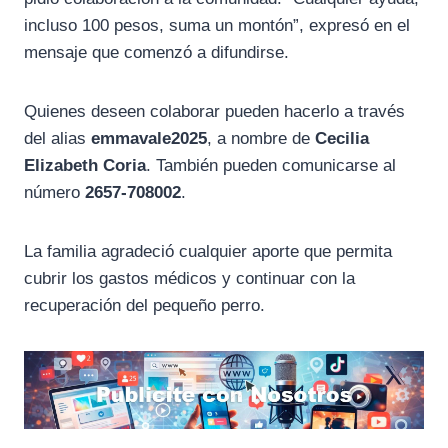
incluso 100 pesos, suma un montón”, expresó en el
mensaje que comenzó a difundirse.
Quienes deseen colaborar pueden hacerlo a través
del alias
emmavale2025
, a nombre de
Cecilia
Elizabeth Coria
. También pueden comunicarse al
número
2657-708002
.
La familia agradeció cualquier aporte que permita
cubrir los gastos médicos y continuar con la
recuperación del pequeño perro.