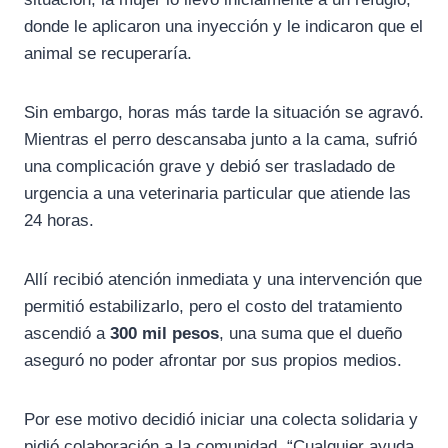
donde le aplicaron una inyección y le indicaron que el
animal se recuperaría.
Sin embargo, horas más tarde la situación se agravó.
Mientras el perro descansaba junto a la cama, sufrió
una complicación grave y debió ser trasladado de
urgencia a una veterinaria particular que atiende las
24 horas.
Allí recibió atención inmediata y una intervención que
permitió estabilizarlo, pero el costo del tratamiento
ascendió a
300 mil pesos
, una suma que el dueño
aseguró no poder afrontar por sus propios medios.
Por ese motivo decidió iniciar una colecta solidaria y
pidió colaboración a la comunidad. “Cualquier ayuda,