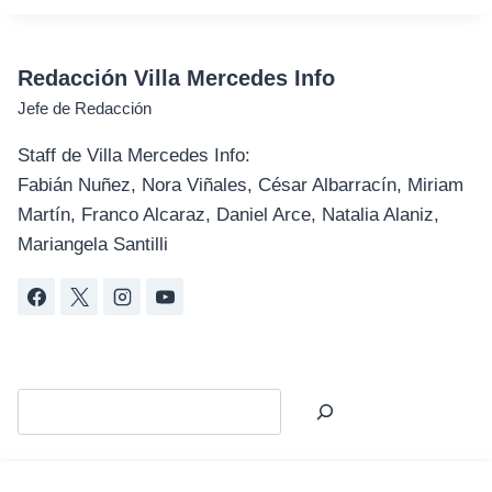
Redacción Villa Mercedes Info
Jefe de Redacción
Staff de Villa Mercedes Info:
Fabián Nuñez, Nora Viñales, César Albarracín, Miriam
Martín, Franco Alcaraz, Daniel Arce, Natalia Alaniz,
Mariangela Santilli