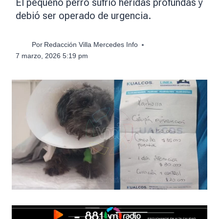
El pequeño perro sufrió heridas profundas y
debió ser operado de urgencia.
Por
Redacción Villa Mercedes Info
7 marzo, 2026 5:19 pm