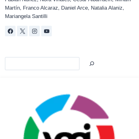
Martín, Franco Alcaraz, Daniel Arce, Natalia Alaniz,
Mariangela Santilli