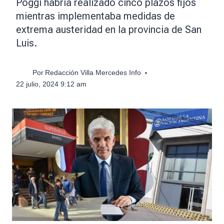
Poggi habría realizado cinco plazos fijos
mientras implementaba medidas de
extrema austeridad en la provincia de San
Luis.
Por
Redacción Villa Mercedes Info
22 julio, 2024 9:12 am