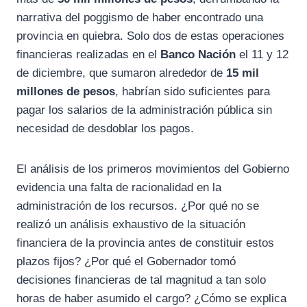
narrativa del poggismo de haber encontrado una
provincia en quiebra. Solo dos de estas operaciones
financieras realizadas en el
Banco Nación
el 11 y 12
de diciembre, que sumaron alrededor de
15 mil
millones de pesos
, habrían sido suficientes para
pagar los salarios de la administración pública sin
necesidad de desdoblar los pagos.
El análisis de los primeros movimientos del Gobierno
evidencia una falta de racionalidad en la
administración de los recursos. ¿Por qué no se
realizó un análisis exhaustivo de la situación
financiera de la provincia antes de constituir estos
plazos fijos? ¿Por qué el Gobernador tomó
decisiones financieras de tal magnitud a tan solo
horas de haber asumido el cargo? ¿Cómo se explica