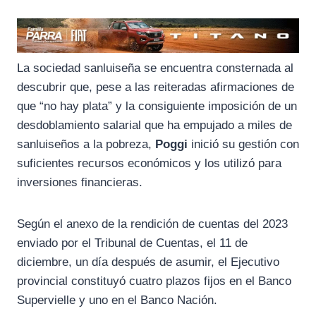
La sociedad sanluiseña se encuentra consternada al
descubrir que, pese a las reiteradas afirmaciones de
que “no hay plata” y la consiguiente imposición de un
desdoblamiento salarial que ha empujado a miles de
sanluiseños a la pobreza,
Poggi
inició su gestión con
suficientes recursos económicos y los utilizó para
inversiones financieras.
Según el anexo de la rendición de cuentas del 2023
enviado por el Tribunal de Cuentas, el 11 de
diciembre, un día después de asumir, el Ejecutivo
provincial constituyó cuatro plazos fijos en el Banco
Supervielle y uno en el Banco Nación.