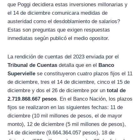
que Poggi decidiera estas inversiones millonarias y
el 14 de diciembre comunicara medidas de
austeridad como el desdoblamiento de salarios?
Estas son preguntas que exigen respuestas
inmediatas según publicó el medio opositor.
La rendición de cuentas del 2023 enviada por el
Tribunal de Cuentas
detalla que en el
Banco
Supervielle
se constituyeron cuatro plazos fijos el 11
de diciembre, tres el 14 de diciembre, cinco el 15 de
diciembre y dos el 26 de diciembre por un
total de
2.719.868.667 pesos
. En el Banco Nación, los plazos
fijos se realizaron en las siguientes fechas: 11 de
diciembre (10 mil millones de pesos, el de mayor
monto), 12 de diciembre (5 mil millones de pesos),
14 de diciembre (9.664.364.057 pesos), 18 de