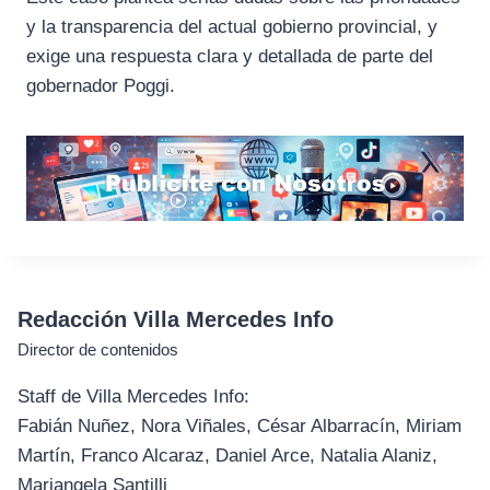
y la transparencia del actual gobierno provincial, y
exige una respuesta clara y detallada de parte del
gobernador Poggi.
Redacción Villa Mercedes Info
Director de contenidos
Staff de Villa Mercedes Info:
Fabián Nuñez, Nora Viñales, César Albarracín, Miriam
Martín, Franco Alcaraz, Daniel Arce, Natalia Alaniz,
Mariangela Santilli