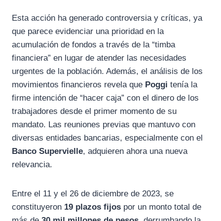
Esta acción ha generado controversia y críticas, ya
que parece evidenciar una prioridad en la
acumulación de fondos a través de la “timba
financiera” en lugar de atender las necesidades
urgentes de la población. Además, el análisis de los
movimientos financieros revela que
Poggi
tenía la
firme intención de “hacer caja” con el dinero de los
trabajadores desde el primer momento de su
mandato. Las reuniones previas que mantuvo con
diversas entidades bancarias, especialmente con el
Banco Supervielle
, adquieren ahora una nueva
relevancia.
Entre el 11 y el 26 de diciembre de 2023, se
constituyeron
19 plazos fijos
por un monto total de
más de
30 mil millones de pesos
, derrumbando la