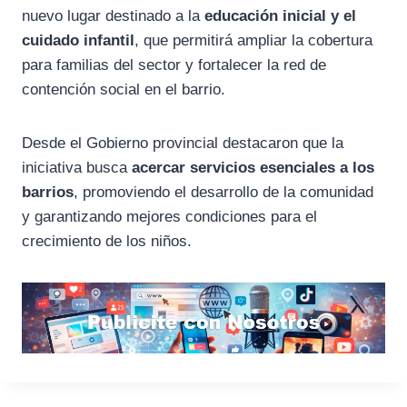
nuevo lugar destinado a la
educación inicial y el
cuidado infantil
, que permitirá ampliar la cobertura
para familias del sector y fortalecer la red de
contención social en el barrio.
Desde el Gobierno provincial destacaron que la
iniciativa busca
acercar servicios esenciales a los
barrios
, promoviendo el desarrollo de la comunidad
y garantizando mejores condiciones para el
crecimiento de los niños.