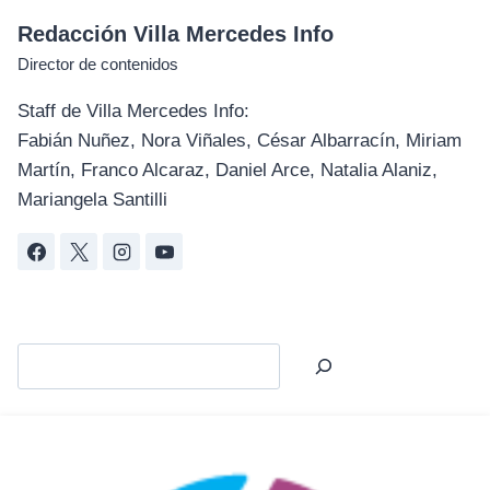
Redacción Villa Mercedes Info
Director de contenidos
Staff de Villa Mercedes Info:
Fabián Nuñez, Nora Viñales, César Albarracín, Miriam
Martín, Franco Alcaraz, Daniel Arce, Natalia Alaniz,
Mariangela Santilli