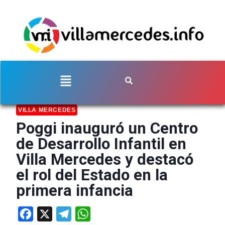
VILLA MERCEDES
Poggi inauguró un Centro
de Desarrollo Infantil en
Villa Mercedes y destacó
el rol del Estado en la
primera infancia
Facebook
X
Telegram
WhatsApp