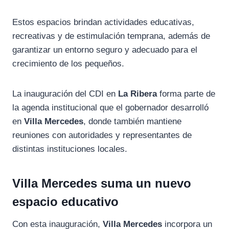
Estos espacios brindan actividades educativas,
recreativas y de estimulación temprana, además de
garantizar un entorno seguro y adecuado para el
crecimiento de los pequeños.
La inauguración del CDI en
La Ribera
forma parte de
la agenda institucional que el gobernador desarrolló
en
Villa Mercedes
, donde también mantiene
reuniones con autoridades y representantes de
distintas instituciones locales.
Villa Mercedes suma un nuevo
espacio educativo
Con esta inauguración,
Villa Mercedes
incorpora un