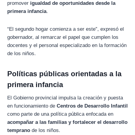
promover
igualdad de oportunidades desde la
primera infancia
.
“El segundo hogar comienza a ser este”, expresó el
gobernador, al remarcar el papel que cumplen los
docentes y el personal especializado en la formación
de los niños.
Políticas públicas orientadas a la
primera infancia
El Gobierno provincial impulsa la creación y puesta
en funcionamiento de
Centros de Desarrollo Infantil
como parte de una política pública enfocada en
acompañar a las familias y fortalecer el desarrollo
temprano
de los niños.