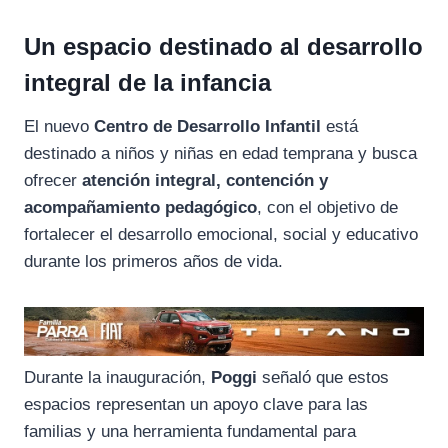
Un espacio destinado al desarrollo
integral de la infancia
El nuevo
Centro de Desarrollo Infantil
está
destinado a niños y niñas en edad temprana y busca
ofrecer
atención integral, contención y
acompañamiento pedagógico
, con el objetivo de
fortalecer el desarrollo emocional, social y educativo
durante los primeros años de vida.
Durante la inauguración,
Poggi
señaló que estos
espacios representan un apoyo clave para las
familias y una herramienta fundamental para