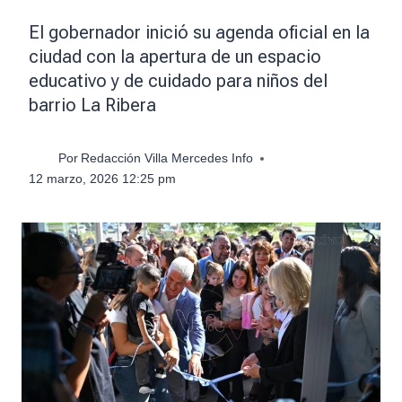
El gobernador inició su agenda oficial en la
ciudad con la apertura de un espacio
educativo y de cuidado para niños del
barrio La Ribera
Por
Redacción Villa Mercedes Info
12 marzo, 2026 12:25 pm