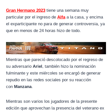
Gran Hermano 2023
tiene una semana muy
particular por el ingreso de
Alfa
a la casa, y encima
el exparticipante no para de generar controversia, ya
que en menos de 24 horas hizo de todo.
Mientras que pareció descolocado por el regreso de
su adversario
Ariel
, también hizo la nominación
fulminante y este miércoles se encargó de generar
repudio en las redes sociales por su reacción
con
Manzana
.
Mientras son varios los jugadores de la presente
edición que aprovechan la presencia del veterano ex