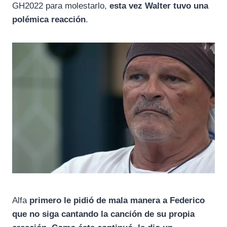
GH2022 para molestarlo,
esta vez Walter tuvo una
polémica reacción
.
Alfa
primero
le pidió de mala manera a Federico
que no siga cantando la canción de su propia