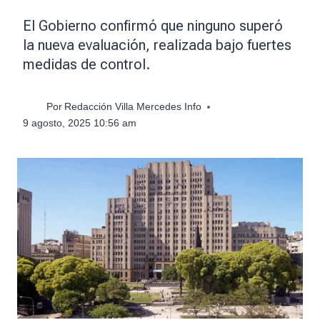
El Gobierno confirmó que ninguno superó
la nueva evaluación, realizada bajo fuertes
medidas de control.
Por
Redacción Villa Mercedes Info
9 agosto, 2025 10:56 am