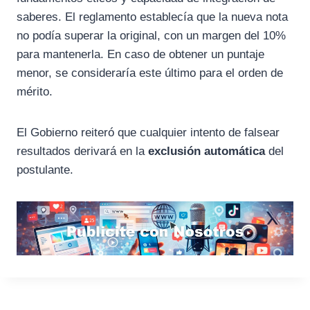
saberes. El reglamento establecía que la nueva nota
no podía superar la original, con un margen del 10%
para mantenerla. En caso de obtener un puntaje
menor, se consideraría este último para el orden de
mérito.
El Gobierno reiteró que cualquier intento de falsear
resultados derivará en la
exclusión automática
del
postulante.