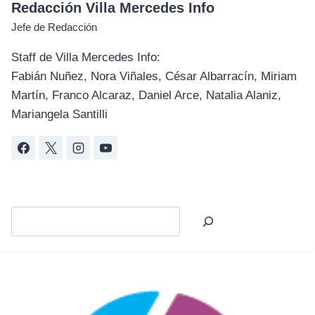
Redacción Villa Mercedes Info
Jefe de Redacción
Staff de Villa Mercedes Info:
Fabián Nuñez, Nora Viñales, César Albarracín, Miriam
Martín, Franco Alcaraz, Daniel Arce, Natalia Alaniz,
Mariangela Santilli