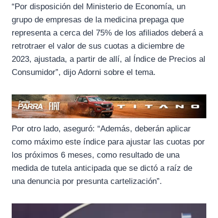
“Por disposición del Ministerio de Economía, un
grupo de empresas de la medicina prepaga que
representa a cerca del 75% de los afiliados deberá a
retrotraer el valor de sus cuotas a diciembre de
2023, ajustada, a partir de allí, al Índice de Precios al
Consumidor”, dijo Adorni sobre el tema.
Por otro lado, aseguró: “Además, deberán aplicar
como máximo este índice para ajustar las cuotas por
los próximos 6 meses, como resultado de una
medida de tutela anticipada que se dictó a raíz de
una denuncia por presunta cartelización”.