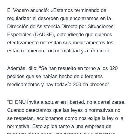
El Vocero anunció: «Estamos terminando de
regularizar el desorden que encontramos en la
Dirección de Asistencia Directa por Situaciones
Especiales (DADSE), entendiendo que quienes
efectivamente necesitan sus medicamentos los
están recibiendo con normalidad y a término».
Además, dijo: “Se han resuelto en torno a los 320
pedidos que se habían hecho de diferentes
medicamentos y hay todavía 200 en proceso”.
“El DNU invita a actuar en libertad, no a cartelizarse.
Cuando detectamos que las leyes o normativas no
se respetan, accionamos como nos exige la ley o la
normativa. Esto aplica tanto a una empresa de