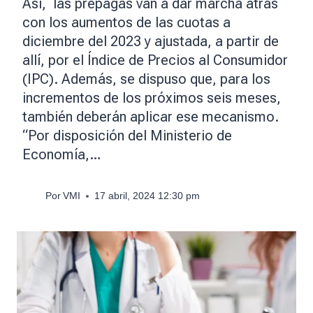
Así, las prepagas van a dar marcha atrás
con los aumentos de las cuotas a
diciembre del 2023 y ajustada, a partir de
allí, por el Índice de Precios al Consumidor
(IPC). Además, se dispuso que, para los
incrementos de los próximos seis meses,
también deberán aplicar ese mecanismo.
“Por disposición del Ministerio de
Economía,…
Por
VMI
17 abril, 2024 12:30 pm