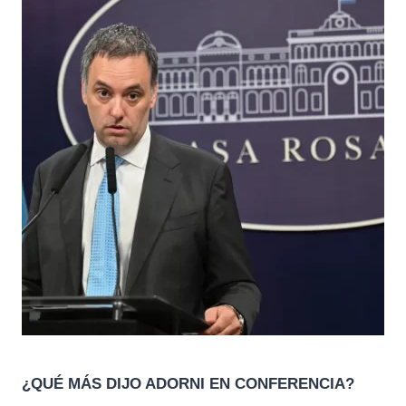
¿QUÉ MÁS DIJO ADORNI EN CONFERENCIA?