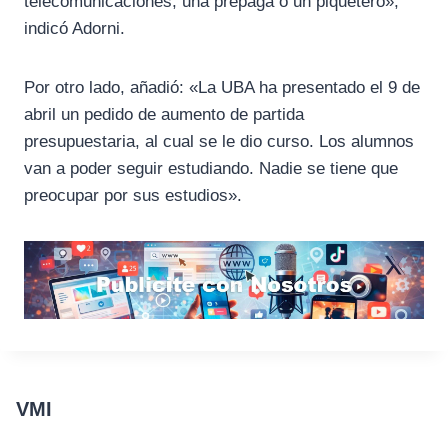
telecomunicaciones, una prepaga o un piquetero»,
indicó Adorni.
Por otro lado, añadió: «La UBA ha presentado el 9 de
abril un pedido de aumento de partida
presupuestaria, al cual se le dio curso. Los alumnos
van a poder seguir estudiando. Nadie se tiene que
preocupar por sus estudios».
VMI