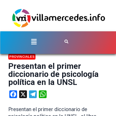
PROVINCIALES
Presentan el primer
diccionario de psicología
política en la UNSL
Facebook
X
Telegram
WhatsApp
Presentan el primer diccionario de