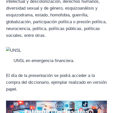
intelectual y descolonización, derechos humanos,
diversidad sexual y de género, esquizoanálisis y
esquizodrama, estado, homofobia, guerrilla,
globalización, participación política o presión política,
neurociencia, política, políticas públicas, políticas
sociales, entre otras.
UNSL en emergencia financiera.
El día de la presentación se podrá acceder a la
compra del diccionario, ejemplar realizado en versión
papel.