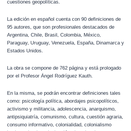
cuestiones geopolíticas.
La edición en español cuenta con 90 definiciones de
95 autores, que son profesionales destacados de
Argentina, Chile, Brasil, Colombia, México,
Paraguay, Uruguay, Venezuela, España, Dinamarca y
Estados Unidos.
La obra se compone de 762 página y está prologado
por el Profesor Ángel Rodríguez Kauth.
En la misma, se podrán encontrar definiciones tales
como: psicología política, abordajes psicopolíticos,
activismo y militancia, adolescencia, anarquismo,
antipsiquiatría, comunismo, cultura, cuestión agraria,
consumo informativo, colonialidad, colonialismo