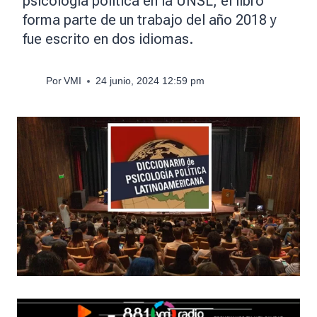
psicología política en la UNSL, el libro
forma parte de un trabajo del año 2018 y
fue escrito en dos idiomas.
Por
VMI
24 junio, 2024 12:59 pm