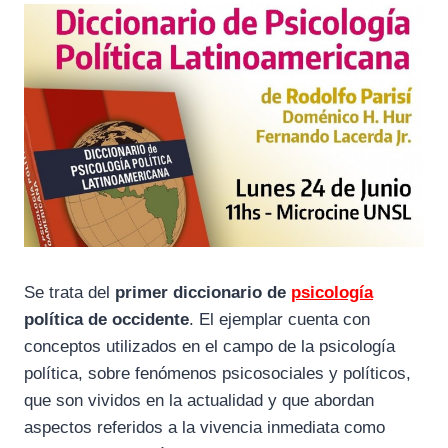
Se trata del
primer diccionario de
psicología
política de occidente
. El ejemplar cuenta con
conceptos utilizados en el campo de la psicología
política, sobre fenómenos psicosociales y políticos,
que son vividos en la actualidad y que abordan
aspectos referidos a la vivencia inmediata como