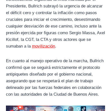
Presidente, Bullrich subrayó la urgencia de alcanzar
el déficit cero y controlar la inflación como pasos
cruciales para iniciar el crecimiento, desestimando
cualquier desviación de ese camino, incluso ante la
presión ejercida por figuras como Sergio Massa, Axel
Kicillof, la CGT, la CTA y otros actores que se
sumaban a la
movilización
.
En cuanto al manejo operativo de la marcha, Bullrich
confirmó que se seguirá estrictamente el protocolo
antipiquetes diseñado por el gobierno nacional,
asegurando que se respetará el plan de trabajo
delineado por las fuerzas federales en colaboración
con las autoridades de la Ciudad de Buenos Aires.