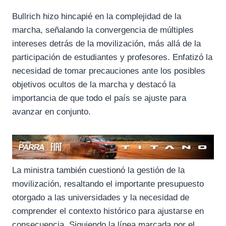
Bullrich hizo hincapié en la complejidad de la
marcha, señalando la convergencia de múltiples
intereses detrás de la movilización, más allá de la
participación de estudiantes y profesores. Enfatizó la
necesidad de tomar precauciones ante los posibles
objetivos ocultos de la marcha y destacó la
importancia de que todo el país se ajuste para
avanzar en conjunto.
La ministra también cuestionó la gestión de la
movilización, resaltando el importante presupuesto
otorgado a las universidades y la necesidad de
comprender el contexto histórico para ajustarse en
consecuencia. Siguiendo la línea marcada por el