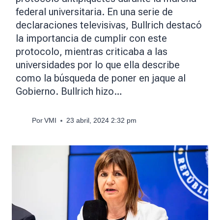
federal universitaria. En una serie de
declaraciones televisivas, Bullrich destacó
la importancia de cumplir con este
protocolo, mientras criticaba a las
universidades por lo que ella describe
como la búsqueda de poner en jaque al
Gobierno. Bullrich hizo…
Por
VMI
23 abril, 2024 2:32 pm