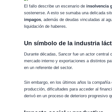
El fallo describe un escenario de
insolvencia 
sostenerse. A esto se sumaba una delicada sit
impagos
, además de deudas vinculadas al agui
liquidación de haberes.
Un símbolo de la industria láct
Durante décadas, Sancor fue un actor central d
mercado interno y exportaciones a distintos pa
en un referente del sector.
Sin embargo, en los últimos años la compañía 
producción, dificultades para acceder al financ
derivó en un proceso de deterioro progresivo q