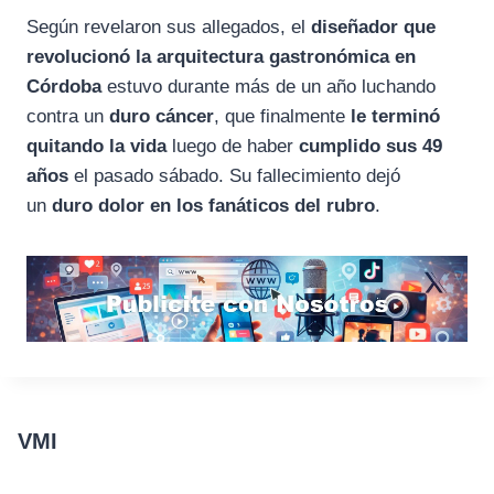
Según revelaron sus allegados, el
diseñador que
revolucionó la arquitectura gastronómica en
Córdoba
estuvo durante más de un año luchando
contra un
duro cáncer
, que finalmente
le terminó
quitando la vida
luego de haber
cumplido sus 49
años
el pasado sábado. Su fallecimiento dejó
un
duro dolor en los fanáticos del rubro
.
VMI