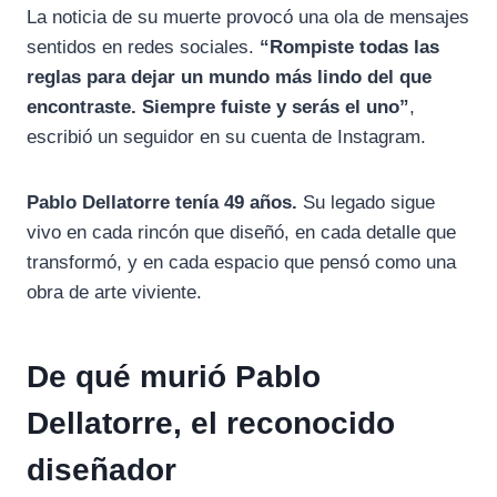
La noticia de su muerte provocó una ola de mensajes
sentidos en redes sociales.
“Rompiste todas las
reglas para dejar un mundo más lindo del que
encontraste. Siempre fuiste y serás el uno”
,
escribió un seguidor en su cuenta de Instagram.
Pablo Dellatorre tenía 49 años.
Su legado sigue
vivo en cada rincón que diseñó, en cada detalle que
transformó, y en cada espacio que pensó como una
obra de arte viviente.
De qué murió Pablo
Dellatorre, el reconocido
diseñador