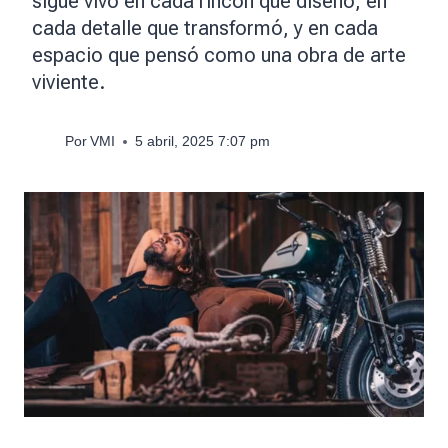
sigue vivo en cada rincón que diseñó, en
cada detalle que transformó, y en cada
espacio que pensó como una obra de arte
viviente.
Por
VMI
5 abril, 2025 7:07 pm