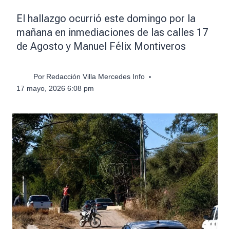
El hallazgo ocurrió este domingo por la
mañana en inmediaciones de las calles 17
de Agosto y Manuel Félix Montiveros
Por
Redacción Villa Mercedes Info
17 mayo, 2026 6:08 pm