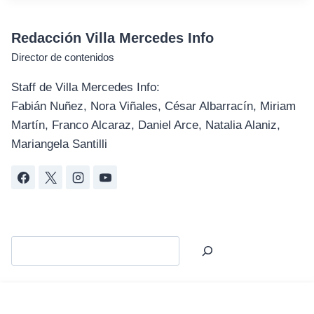
Redacción Villa Mercedes Info
Director de contenidos
Staff de Villa Mercedes Info:
Fabián Nuñez, Nora Viñales, César Albarracín, Miriam
Martín, Franco Alcaraz, Daniel Arce, Natalia Alaniz,
Mariangela Santilli