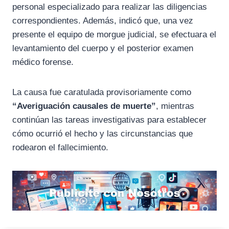
personal especializado para realizar las diligencias
correspondientes. Además, indicó que, una vez
presente el equipo de morgue judicial, se efectuara el
levantamiento del cuerpo y el posterior examen
médico forense.
La causa fue caratulada provisoriamente como
“Averiguación causales de muerte”
, mientras
continúan las tareas investigativas para establecer
cómo ocurrió el hecho y las circunstancias que
rodearon el fallecimiento.