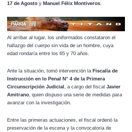
17 de Agosto
y
Manuel Félix Montiveros
.
Al arribar al lugar, los uniformados constataron el
hallazgo del cuerpo sin vida de un hombre, cuya
edad rondaría entre los 65 y 70 años.
Ante la situación, tomó intervención la
Fiscalía de
Instrucción en lo Penal N° 4 de la Primera
Circunscripción Judicial
, a cargo del fiscal
Javier
Amitrano
, quien dispuso una serie de medidas para
avanzar con la investigación.
Entre las primeras actuaciones, el fiscal ordenó la
preservación de la escena y la convocatoria de