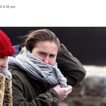
025 6:32 pm