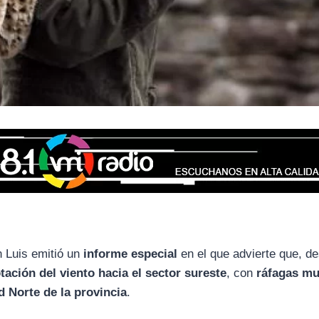
 Luis emitió un
informe especial
en el que advierte que, de
tación del viento hacia el sector sureste
, con
ráfagas m
d Norte de la provincia
.