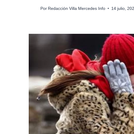
Por
Redacción Villa Mercedes Info
14 julio, 2