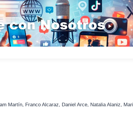
am Martín, Franco Alcaraz, Daniel Arce, Natalia Alaniz, Mar