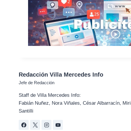
Redacción Villa Mercedes Info
Jefe de Redacción
Staff de Villa Mercedes Info:
Fabián Nuñez, Nora Viñales, César Albarracín, Miri
Santilli