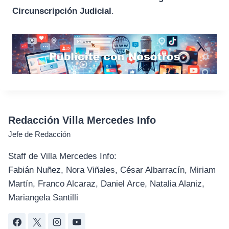
Circunscripción Judicial
.
Redacción Villa Mercedes Info
Jefe de Redacción
Staff de Villa Mercedes Info:
Fabián Nuñez, Nora Viñales, César Albarracín, Miriam
Martín, Franco Alcaraz, Daniel Arce, Natalia Alaniz,
Mariangela Santilli