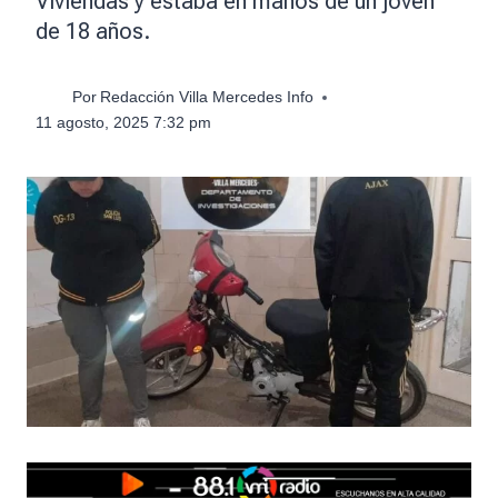
Viviendas y estaba en manos de un joven
de 18 años.
Por
Redacción Villa Mercedes Info
11 agosto, 2025 7:32 pm