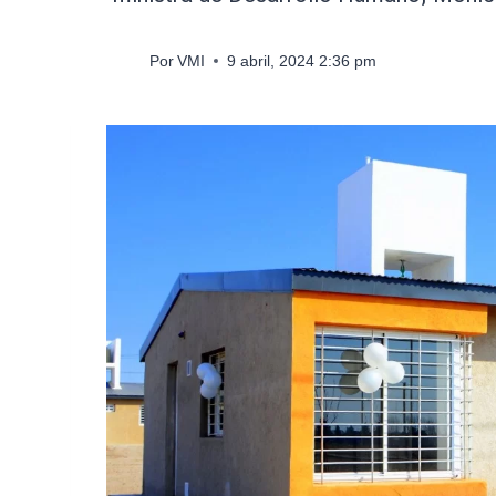
Por
VMI
9 abril, 2024 2:36 pm