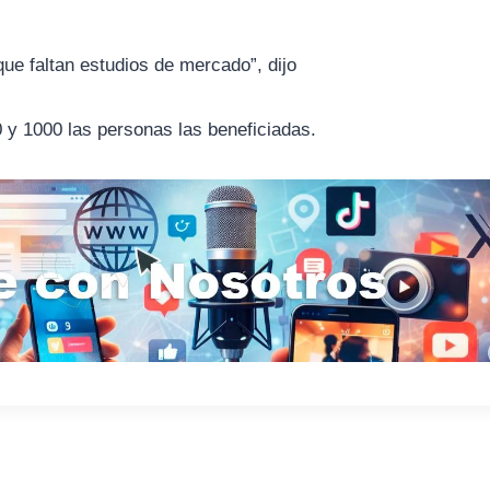
.
ue faltan estudios de mercado”, dijo
 y 1000 las personas las beneficiadas.