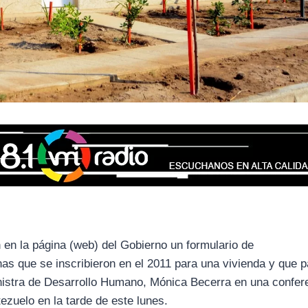
ón en la página (web) del Gobierno un formulario de
s que se inscribieron en el 2011 para una vivienda y que 
nistra de Desarrollo Humano, Mónica Becerra en una confer
ezuelo en la tarde de este lunes.