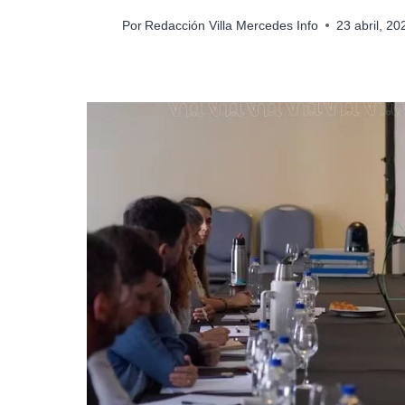
Por
Redacción Villa Mercedes Info
23 abril, 2