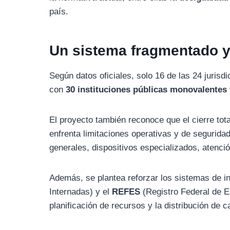
país.
Un sistema fragmentado y
Según datos oficiales, solo 16 de las 24 jurisd
con
30 instituciones públicas monovalentes 
El proyecto también reconoce que el cierre tota
enfrenta limitaciones operativas y de seguridad
generales, dispositivos especializados, atenció
Además, se plantea reforzar los sistemas de 
Internadas) y el
REFES
(Registro Federal de Es
planificación de recursos y la distribución de 