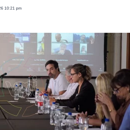
026 10:21 pm