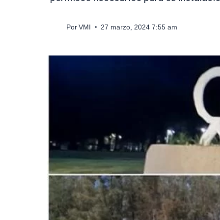
Por
VMI
27 marzo, 2024 7:55 am