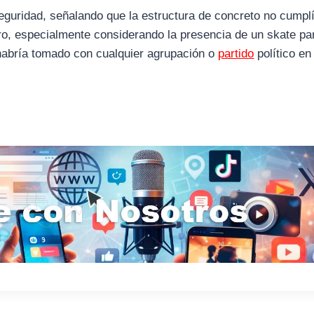
guridad, señalando que la estructura de concreto no cumpl
ro, especialmente considerando la presencia de un skate pa
abría tomado con cualquier agrupación o
partido
político en