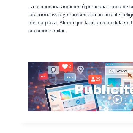
La funcionaria argumentó preocupaciones de se
las normativas y representaba un posible pelig
misma plaza. Afirmó que la misma medida se h
situación similar.