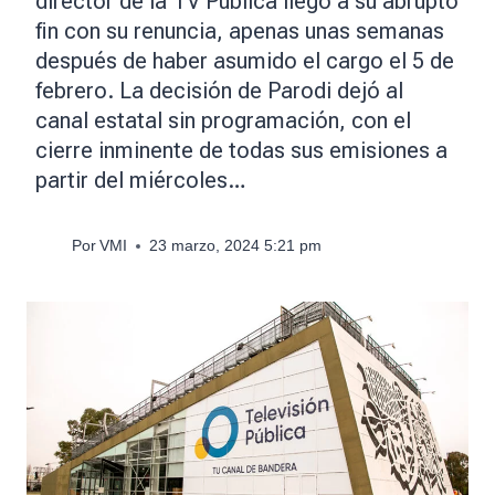
director de la TV Pública llegó a su abrupto
fin con su renuncia, apenas unas semanas
después de haber asumido el cargo el 5 de
febrero. La decisión de Parodi dejó al
canal estatal sin programación, con el
cierre inminente de todas sus emisiones a
partir del miércoles…
Por
VMI
23 marzo, 2024 5:21 pm