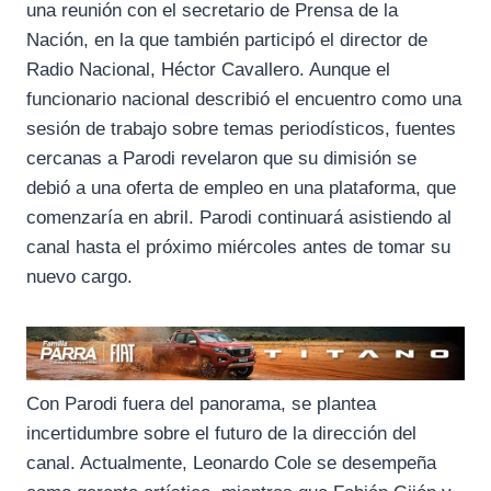
una reunión con el secretario de Prensa de la
Nación, en la que también participó el director de
Radio Nacional, Héctor Cavallero. Aunque el
funcionario nacional describió el encuentro como una
sesión de trabajo sobre temas periodísticos, fuentes
cercanas a Parodi revelaron que su dimisión se
debió a una oferta de empleo en una plataforma, que
comenzaría en abril. Parodi continuará asistiendo al
canal hasta el próximo miércoles antes de tomar su
nuevo cargo.
Con Parodi fuera del panorama, se plantea
incertidumbre sobre el futuro de la dirección del
canal. Actualmente, Leonardo Cole se desempeña