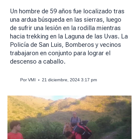
Un hombre de 59 años fue localizado tras
una ardua búsqueda en las sierras, luego
de sufrir una lesión en la rodilla mientras
hacia trekking en la Laguna de las Uvas. La
Policía de San Luis, Bomberos y vecinos
trabajaron en conjunto para lograr el
descenso a caballo.
Por
VMI
21 diciembre, 2024 3:17 pm