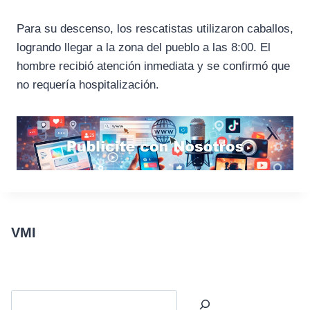
Para su descenso, los rescatistas utilizaron caballos,
logrando llegar a la zona del pueblo a las 8:00. El
hombre recibió atención inmediata y se confirmó que
no requería hospitalización.
VMI