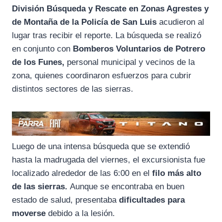
División Búsqueda y Rescate en Zonas Agrestes y
de Montaña de la Policía de San Luis
acudieron al
lugar tras recibir el reporte. La búsqueda se realizó
en conjunto con
Bomberos Voluntarios de Potrero
de los Funes,
personal municipal y vecinos de la
zona, quienes coordinaron esfuerzos para cubrir
distintos sectores de las sierras.
Luego de una intensa búsqueda que se extendió
hasta la madrugada del viernes, el excursionista fue
localizado alrededor de las 6:00 en el
filo más alto
de las sierras.
Aunque se encontraba en buen
estado de salud, presentaba
dificultades para
moverse
debido a la lesión.