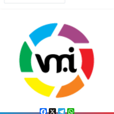
Facebook
X
Telegram
WhatsApp