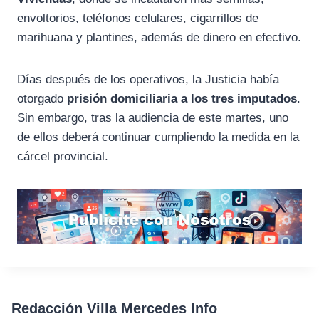
envoltorios, teléfonos celulares, cigarrillos de
marihuana y plantines, además de dinero en efectivo.
Días después de los operativos, la Justicia había
otorgado
prisión domiciliaria a los tres imputados
.
Sin embargo, tras la audiencia de este martes, uno
de ellos deberá continuar cumpliendo la medida en la
cárcel provincial.
Redacción Villa Mercedes Info