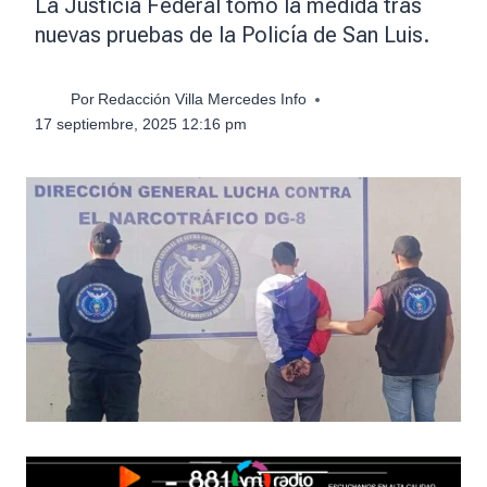
La Justicia Federal tomó la medida tras
nuevas pruebas de la Policía de San Luis.
Por
Redacción Villa Mercedes Info
17 septiembre, 2025 12:16 pm