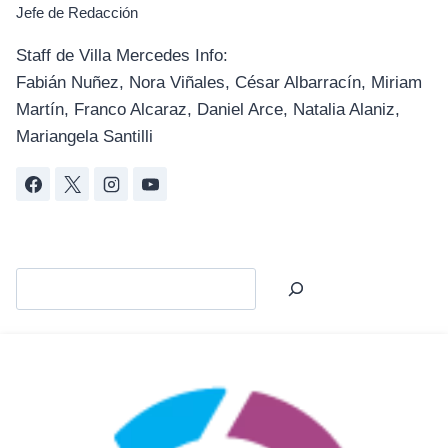
Jefe de Redacción
Staff de Villa Mercedes Info:
Fabián Nuñez, Nora Viñales, César Albarracín, Miriam
Martín, Franco Alcaraz, Daniel Arce, Natalia Alaniz,
Mariangela Santilli