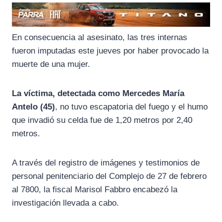
En consecuencia al asesinato, las tres internas
fueron imputadas este jueves por haber provocado la
muerte de una mujer.
La víctima, detectada como Mercedes María
Antelo (45)
, no tuvo escapatoria del fuego y el humo
que invadió su celda fue de 1,20 metros por 2,40
metros.
A través del registro de imágenes y testimonios de
personal penitenciario del Complejo de 27 de febrero
al 7800, la fiscal Marisol Fabbro encabezó la
investigación llevada a cabo.