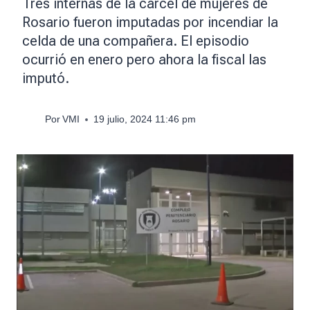
Tres internas de la cárcel de mujeres de
Rosario fueron imputadas por incendiar la
celda de una compañera. El episodio
ocurrió en enero pero ahora la fiscal las
imputó.
Por
VMI
19 julio, 2024 11:46 pm