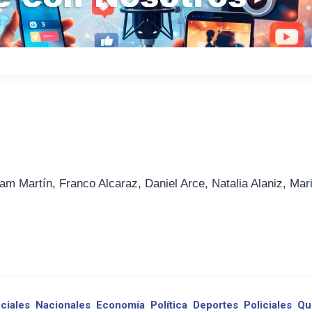
am Martín, Franco Alcaraz, Daniel Arce, Natalia Alaniz, Mar
ciales
Nacionales
Economía
Política
Deportes
Policiales
Qu