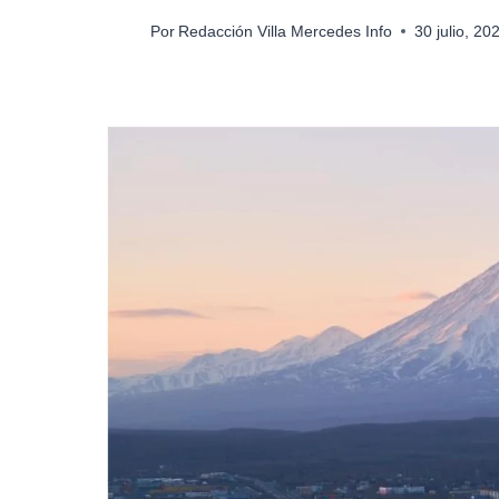
Por
Redacción Villa Mercedes Info
30 julio, 2