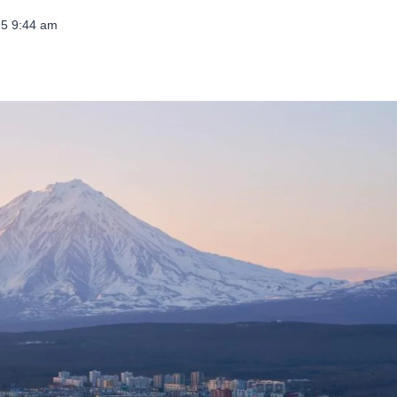
025 9:44 am