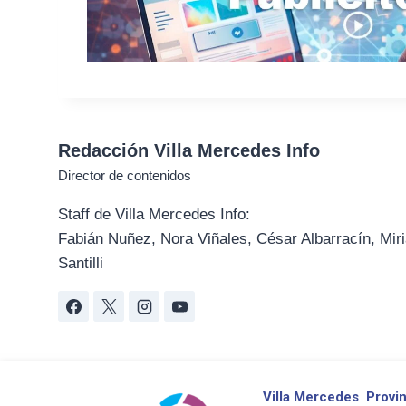
Redacción Villa Mercedes Info
Director de contenidos
Staff de Villa Mercedes Info:
Fabián Nuñez, Nora Viñales, César Albarracín, Miri
Santilli
Villa Mercedes
Provin