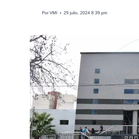
Por
VMI
29 julio, 2024 8:39 pm