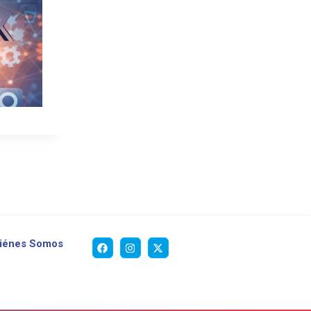
iénes Somos