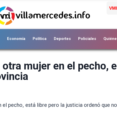
VMI
Economía
Política
Deportes
Policiales
Quiéne
 otra mujer en el pecho, e
ovincia
 el pecho, está libre pero la justicia ordenó que no