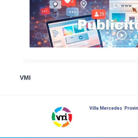
VMI
Villa Mercedes
Provin