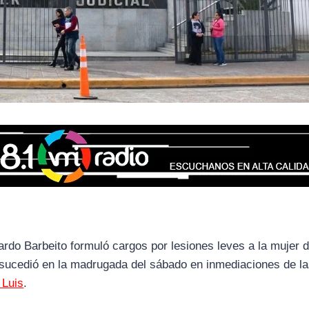
cardo Barbeito formuló cargos por lesiones leves a la mujer 
 sucedió en la madrugada del sábado en inmediaciones de l
 Luis
.