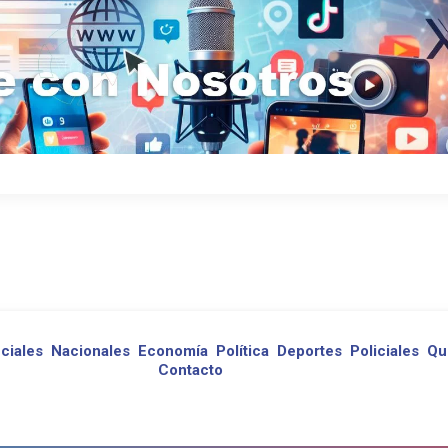
ciales
Nacionales
Economía
Política
Deportes
Policiales
Qu
Contacto