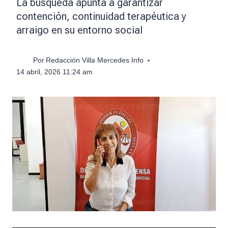
La búsqueda apunta a garantizar
contención, continuidad terapéutica y
arraigo en su entorno social
Por
Redacción Villa Mercedes Info
14 abril, 2026 11:24 am