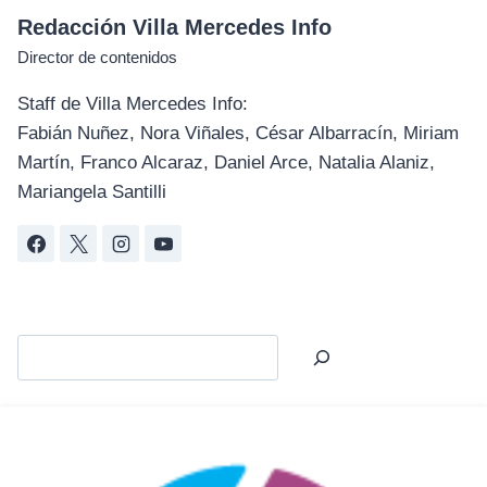
Redacción Villa Mercedes Info
Director de contenidos
Staff de Villa Mercedes Info:
Fabián Nuñez, Nora Viñales, César Albarracín, Miriam
Martín, Franco Alcaraz, Daniel Arce, Natalia Alaniz,
Mariangela Santilli