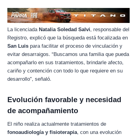
La licenciada
Natalia Soledad Salvi
, responsable del
Registro, explicó que la búsqueda está focalizada en
San Luis
para facilitar el proceso de vinculación y
evitar desarraigos. “Buscamos una familia que pueda
acompañarlo en sus tratamientos, brindarle afecto,
cariño y contención con todo lo que requiere en su
desarrollo”, señaló.
Evolución favorable y necesidad
de acompañamiento
El niño realiza actualmente tratamientos de
fonoaudiología y fisioterapia
, con una evolución