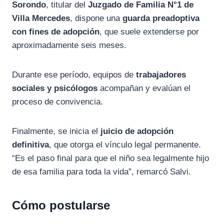
Sorondo
, titular del
Juzgado de Familia N°1 de
Villa Mercedes
, dispone una
guarda preadoptiva
con fines de adopción
, que suele extenderse por
aproximadamente seis meses.
Durante ese período, equipos de
trabajadores
sociales y psicólogos
acompañan y evalúan el
proceso de convivencia.
Finalmente, se inicia el
juicio de adopción
definitiva
, que otorga el vínculo legal permanente.
“Es el paso final para que el niño sea legalmente hijo
de esa familia para toda la vida”, remarcó Salvi.
Cómo postularse