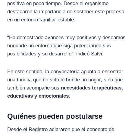
positiva en poco tiempo. Desde el organismo
destacaron la importancia de sostener este proceso
en un entorno familiar estable.
“Ha demostrado avances muy positivos y deseamos
brindarle un entorno que siga potenciando sus
posibilidades y su desarrollo”, indicó Salvi.
En este sentido, la convocatoria apunta a encontrar
una familia que no solo le brinde un hogar, sino que
también acompañe sus
necesidades terapéuticas,
educativas y emocionales
.
Quiénes pueden postularse
Desde el Registro aclararon que el concepto de