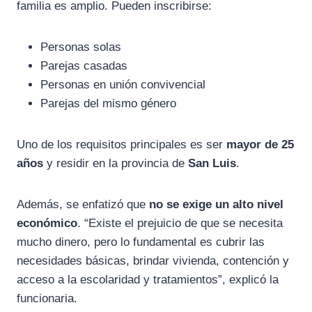
familia es amplio. Pueden inscribirse:
Personas solas
Parejas casadas
Personas en unión convivencial
Parejas del mismo género
Uno de los requisitos principales es ser
mayor de 25
años
y residir en la provincia de
San Luis
.
Además, se enfatizó que
no se exige un alto nivel
económico
. “Existe el prejuicio de que se necesita
mucho dinero, pero lo fundamental es cubrir las
necesidades básicas, brindar vivienda, contención y
acceso a la escolaridad y tratamientos”, explicó la
funcionaria.