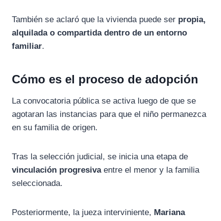
También se aclaró que la vivienda puede ser
propia,
alquilada o compartida dentro de un entorno
familiar
.
Cómo es el proceso de adopción
La convocatoria pública se activa luego de que se
agotaran las instancias para que el niño permanezca
en su familia de origen.
Tras la selección judicial, se inicia una etapa de
vinculación progresiva
entre el menor y la familia
seleccionada.
Posteriormente, la jueza interviniente,
Mariana