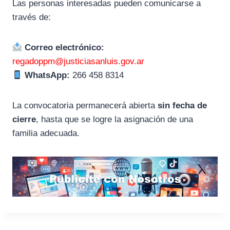
Las personas interesadas pueden comunicarse a
través de:
Correo electrónico:
regadoppm@justiciasanluis.gov.ar
WhatsApp:
266 458 8314
La convocatoria permanecerá abierta
sin fecha de
cierre
, hasta que se logre la asignación de una
familia adecuada.