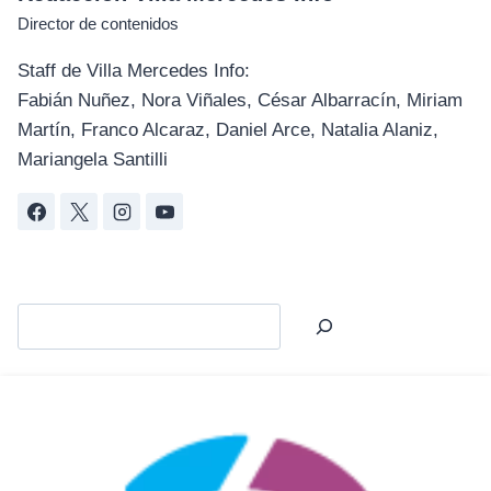
Director de contenidos
Staff de Villa Mercedes Info:
Fabián Nuñez, Nora Viñales, César Albarracín, Miriam
Martín, Franco Alcaraz, Daniel Arce, Natalia Alaniz,
Mariangela Santilli