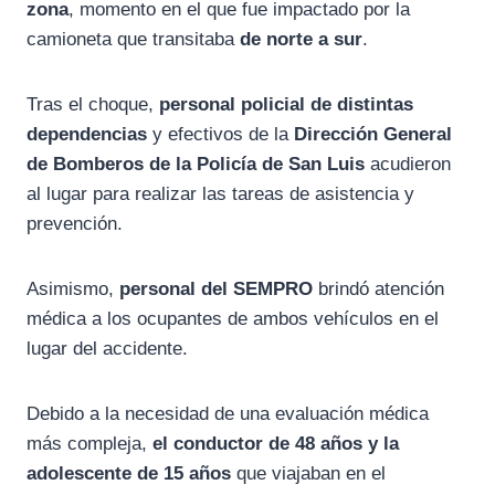
zona
, momento en el que fue impactado por la
camioneta que transitaba
de norte a sur
.
Tras el choque,
personal policial de distintas
dependencias
y efectivos de la
Dirección General
de Bomberos de la Policía de San Luis
acudieron
al lugar para realizar las tareas de asistencia y
prevención.
Asimismo,
personal del SEMPRO
brindó atención
médica a los ocupantes de ambos vehículos en el
lugar del accidente.
Debido a la necesidad de una evaluación médica
más compleja,
el conductor de 48 años y la
adolescente de 15 años
que viajaban en el