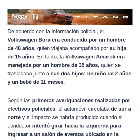
De acuerdo con la información policial, el
Volkswagen Bora era conducido por un hombre
de 48 años
, quien viajaba acompañado por
su hija
de 15 años
. En tanto, la
Volkswagen Amarok era
manejada por un hombre de 35 años
, quien se
trasladaba junto a
sus dos hijos: un niño de 2 años
y un bebé de 11 meses
.
Según las
primeras averiguaciones realizadas por
efectivos policiales
, el automóvil circulaba
de sur a
norte
y el impacto se habría producido cuando el
conductor
intentó girar hacia la izquierda para
ingresar a un salón de eventos ubicado en la