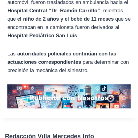
automóvil fueron trasladados en ambulancia hacia el
Hospital Central “Dr. Ramón Carrillo”
, mientras
que
el niño de 2 años y el bebé de 11 meses
que se
encontraban en la camioneta fueron derivados al
Hospital Pediátrico San Luis
.
Las
autoridades policiales continúan con las
actuaciones correspondientes
para determinar con
precisión la mecánica del siniestro.
Redacción Villa Mercedes Info