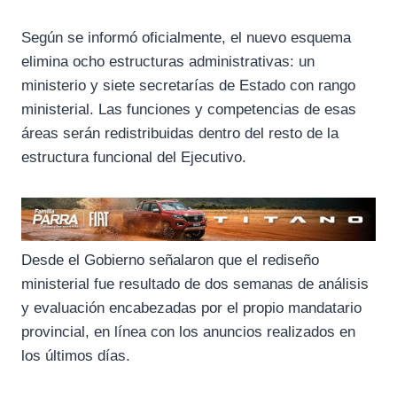
Según se informó oficialmente, el nuevo esquema
elimina ocho estructuras administrativas: un
ministerio y siete secretarías de Estado con rango
ministerial. Las funciones y competencias de esas
áreas serán redistribuidas dentro del resto de la
estructura funcional del Ejecutivo.
Desde el Gobierno señalaron que el rediseño
ministerial fue resultado de dos semanas de análisis
y evaluación encabezadas por el propio mandatario
provincial, en línea con los anuncios realizados en
los últimos días.