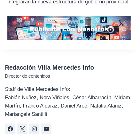
integrarán la nueva estructura de gobierno provincial.
Redacción Villa Mercedes Info
Director de contenidos
Staff de Villa Mercedes Info:
Fabián Nuñez, Nora Viñales, César Albarracín, Miriam
Martín, Franco Alcaraz, Daniel Arce, Natalia Alaniz,
Mariangela Santilli