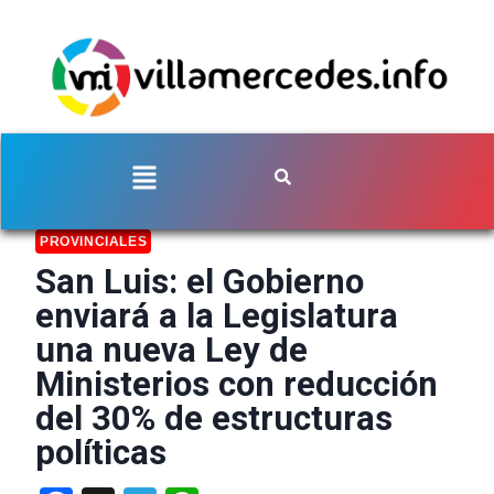
PROVINCIALES
San Luis: el Gobierno
enviará a la Legislatura
una nueva Ley de
Ministerios con reducción
del 30% de estructuras
políticas