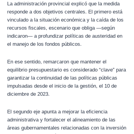
La administración provincial explicó que la medida
responde a dos objetivos centrales. El primero está
vinculado a la situación económica y la caída de los
recursos fiscales, escenario que obliga —según
indicaron— a profundizar políticas de austeridad en
el manejo de los fondos públicos.
En ese sentido, remarcaron que mantener el
equilibrio presupuestario es considerado “clave” para
garantizar la continuidad de las políticas públicas
impulsadas desde el inicio de la gestión, el 10 de
diciembre de 2023.
El segundo eje apunta a mejorar la eficiencia
administrativa y fortalecer el alineamiento de las
áreas gubernamentales relacionadas con la inversión