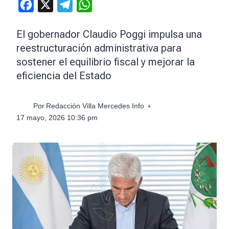
Facebook
X
Telegram
WhatsApp
El gobernador Claudio Poggi impulsa una
reestructuración administrativa para
sostener el equilibrio fiscal y mejorar la
eficiencia del Estado
Por
Redacción Villa Mercedes Info
17 mayo, 2026 10:36 pm