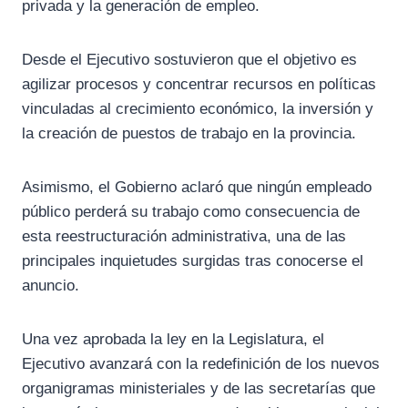
privada y la generación de empleo.
Desde el Ejecutivo sostuvieron que el objetivo es
agilizar procesos y concentrar recursos en políticas
vinculadas al crecimiento económico, la inversión y
la creación de puestos de trabajo en la provincia.
Asimismo, el Gobierno aclaró que ningún empleado
público perderá su trabajo como consecuencia de
esta reestructuración administrativa, una de las
principales inquietudes surgidas tras conocerse el
anuncio.
Una vez aprobada la ley en la Legislatura, el
Ejecutivo avanzará con la redefinición de los nuevos
organigramas ministeriales y de las secretarías que