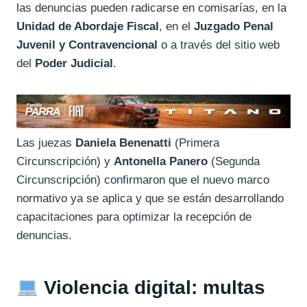
las denuncias pueden radicarse en comisarías, en la
Unidad de Abordaje Fiscal
, en el
Juzgado Penal
Juvenil y Contravencional
o a través del sitio web
del
Poder Judicial
.
Las juezas
Daniela Benenatti
(Primera
Circunscripción) y
Antonella Panero
(Segunda
Circunscripción) confirmaron que el nuevo marco
normativo ya se aplica y que se están desarrollando
capacitaciones para optimizar la recepción de
denuncias.
Violencia digital: multas