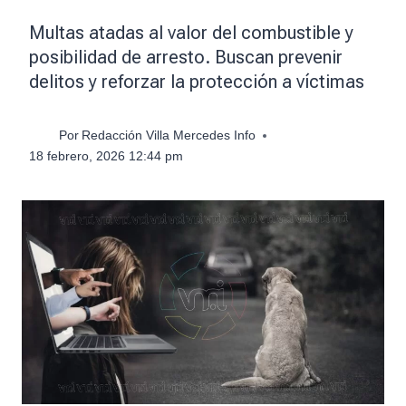
Multas atadas al valor del combustible y
posibilidad de arresto. Buscan prevenir
delitos y reforzar la protección a víctimas
Por
Redacción Villa Mercedes Info
18 febrero, 2026 12:44 pm