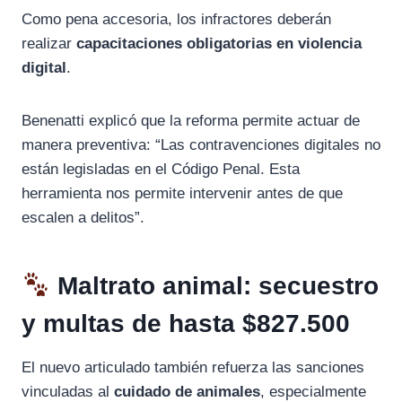
Como pena accesoria, los infractores deberán
realizar
capacitaciones obligatorias en violencia
digital
.
Benenatti explicó que la reforma permite actuar de
manera preventiva: “Las contravenciones digitales no
están legisladas en el Código Penal. Esta
herramienta nos permite intervenir antes de que
escalen a delitos”.
Maltrato animal: secuestro
y multas de hasta $827.500
El nuevo articulado también refuerza las sanciones
vinculadas al
cuidado de animales
, especialmente