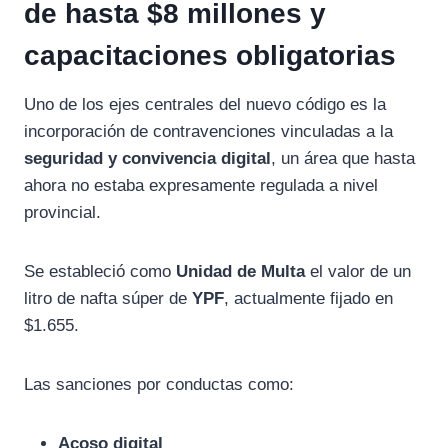
de hasta $8 millones y
capacitaciones obligatorias
Uno de los ejes centrales del nuevo código es la
incorporación de contravenciones vinculadas a la
seguridad y convivencia digital
, un área que hasta
ahora no estaba expresamente regulada a nivel
provincial.
Se estableció como
Unidad de Multa
el valor de un
litro de nafta súper de
YPF
, actualmente fijado en
$1.655.
Las sanciones por conductas como:
Acoso digital