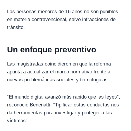
Las personas menores de 16 años no son punibles
en materia contravencional, salvo infracciones de
tránsito.
Un enfoque preventivo
Las magistradas coincidieron en que la reforma
apunta a actualizar el marco normativo frente a
nuevas problemáticas sociales y tecnológicas.
“El mundo digital avanzó más rápido que las leyes”,
reconoció Benenatti. “Tipificar estas conductas nos
da herramientas para investigar y proteger a las
víctimas”.