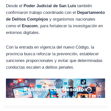
Desde el
Poder Judicial de San Luis
también
confirmaron trabajo coordinado con el
Departamento
de Delitos Complejos
y organismos nacionales
como el
Enacom
, para fortalecer la investigación en
entornos digitales.
Con la entrada en vigencia del nuevo Código, la
provincia busca reforzar la prevención, establecer
sanciones proporcionales y evitar que determinadas
conductas escalen a delitos penales.