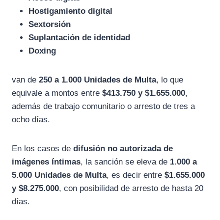
Hostigamiento digital
Sextorsión
Suplantación de identidad
Doxing
van de
250 a 1.000 Unidades de Multa
, lo que
equivale a montos entre
$413.750 y $1.655.000
,
además de trabajo comunitario o arresto de tres a
ocho días.
En los casos de
difusión no autorizada de
imágenes íntimas
, la sanción se eleva de
1.000 a
5.000 Unidades de Multa
, es decir entre
$1.655.000
y $8.275.000
, con posibilidad de arresto de hasta 20
días.