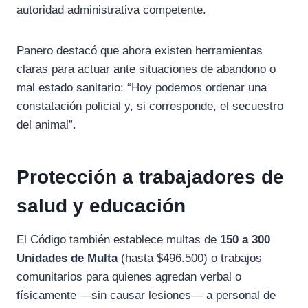
autoridad administrativa competente.
Panero destacó que ahora existen herramientas
claras para actuar ante situaciones de abandono o
mal estado sanitario: “Hoy podemos ordenar una
constatación policial y, si corresponde, el secuestro
del animal”.
Protección a trabajadores de
salud y educación
El Código también establece multas de
150 a 300
Unidades de Multa
(hasta $496.500) o trabajos
comunitarios para quienes agredan verbal o
físicamente —sin causar lesiones— a personal de