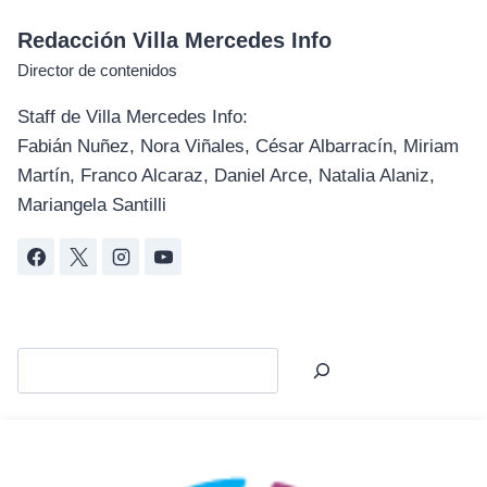
Redacción Villa Mercedes Info
Director de contenidos
Staff de Villa Mercedes Info:
Fabián Nuñez, Nora Viñales, César Albarracín, Miriam
Martín, Franco Alcaraz, Daniel Arce, Natalia Alaniz,
Mariangela Santilli