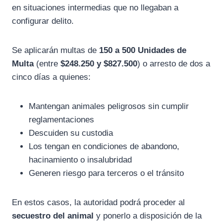
en situaciones intermedias que no llegaban a
configurar delito.
Se aplicarán multas de
150 a 500 Unidades de
Multa
(entre
$248.250 y $827.500
) o arresto de dos a
cinco días a quienes:
Mantengan animales peligrosos sin cumplir
reglamentaciones
Descuiden su custodia
Los tengan en condiciones de abandono,
hacinamiento o insalubridad
Generen riesgo para terceros o el tránsito
En estos casos, la autoridad podrá proceder al
secuestro del animal
y ponerlo a disposición de la