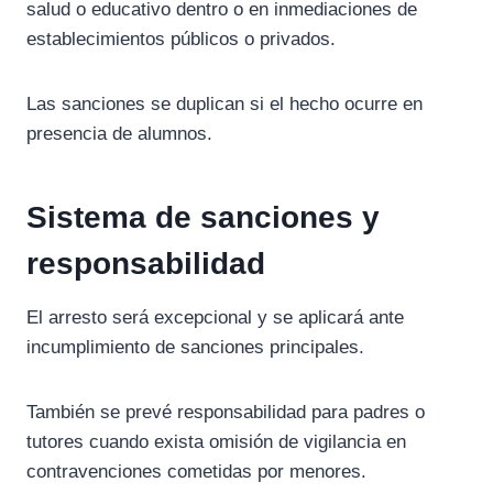
salud o educativo dentro o en inmediaciones de
establecimientos públicos o privados.
Las sanciones se duplican si el hecho ocurre en
presencia de alumnos.
Sistema de sanciones y
responsabilidad
El arresto será excepcional y se aplicará ante
incumplimiento de sanciones principales.
También se prevé responsabilidad para padres o
tutores cuando exista omisión de vigilancia en
contravenciones cometidas por menores.