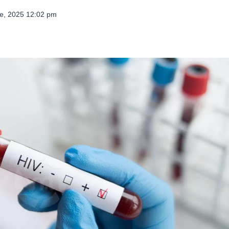
re, 2025 12:02 pm