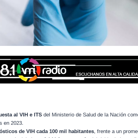
esta al VIH e ITS
del Ministerio de Salud de la Nación co
s en 2023.
nósticos de VIH cada 100 mil habitantes
, frente a un prome