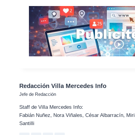
Redacción Villa Mercedes Info
Jefe de Redacción
Staff de Villa Mercedes Info:
Fabián Nuñez, Nora Viñales, César Albarracín, Miri
Santilli