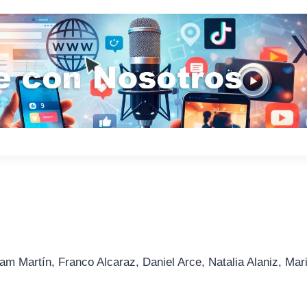
am Martín, Franco Alcaraz, Daniel Arce, Natalia Alaniz, Mar