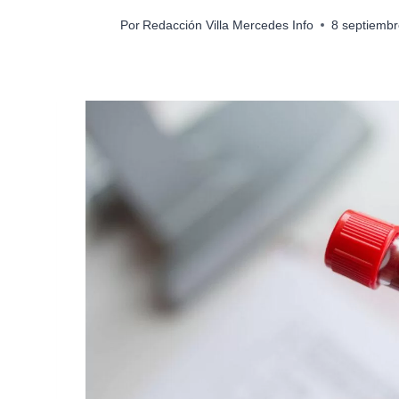
Por
Redacción Villa Mercedes Info
8 septiemb