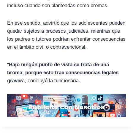
incluso cuando son planteadas como bromas.
En ese sentido, advirtió que los adolescentes pueden
quedar sujetos a procesos judiciales, mientras que
los padres o tutores podrían enfrentar consecuencias
en el ámbito civil o contravencional.
“
Bajo ningún punto de vista se trata de una
broma, porque esto trae consecuencias legales
graves
”, concluyó la funcionaria.