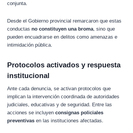
conjunta.
Desde el Gobierno provincial remarcaron que estas
conductas
no constituyen una broma
, sino que
pueden encuadrarse en delitos como amenazas e
intimidación pública.
Protocolos activados y respuesta
institucional
Ante cada denuncia, se activan protocolos que
implican la intervención coordinada de autoridades
judiciales, educativas y de seguridad. Entre las
acciones se incluyen
consignas policiales
preventivas
en las instituciones afectadas.