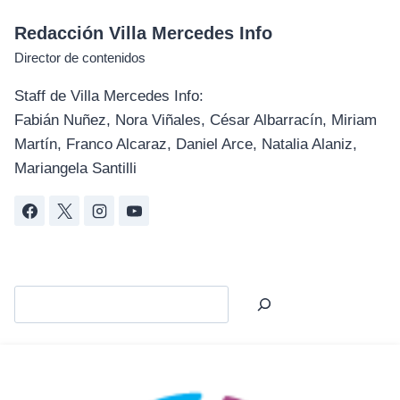
Redacción Villa Mercedes Info
Director de contenidos
Staff de Villa Mercedes Info:
Fabián Nuñez, Nora Viñales, César Albarracín, Miriam
Martín, Franco Alcaraz, Daniel Arce, Natalia Alaniz,
Mariangela Santilli