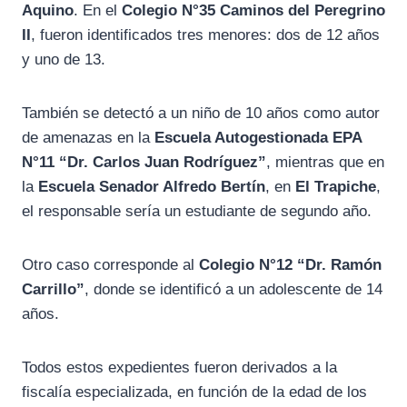
Aquino
. En el
Colegio N°35 Caminos del Peregrino
II
, fueron identificados tres menores: dos de 12 años
y uno de 13.
También se detectó a un niño de 10 años como autor
de amenazas en la
Escuela Autogestionada EPA
N°11 “Dr. Carlos Juan Rodríguez”
, mientras que en
la
Escuela Senador Alfredo Bertín
, en
El Trapiche
,
el responsable sería un estudiante de segundo año.
Otro caso corresponde al
Colegio N°12 “Dr. Ramón
Carrillo”
, donde se identificó a un adolescente de 14
años.
Todos estos expedientes fueron derivados a la
fiscalía especializada, en función de la edad de los