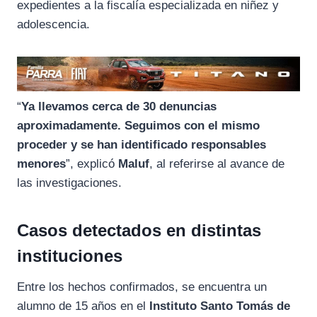
expedientes a la fiscalía especializada en niñez y
adolescencia.
“
Ya llevamos cerca de 30 denuncias
aproximadamente. Seguimos con el mismo
proceder y se han identificado responsables
menores
”, explicó
Maluf
, al referirse al avance de
las investigaciones.
Casos detectados en distintas
instituciones
Entre los hechos confirmados, se encuentra un
alumno de 15 años en el
Instituto Santo Tomás de