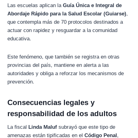
Las escuelas aplican la
Guía Única e Integral de
Abordaje Rápido para la Salud Escolar (Guiarse)
,
que contempla más de 70 protocolos destinados a
actuar con rapidez y resguardar a la comunidad
educativa.
Este fenómeno, que también se registra en otras
provincias del país, mantiene en alerta a las
autoridades y obliga a reforzar los mecanismos de
prevención.
Consecuencias legales y
responsabilidad de los adultos
La fiscal
Linda Maluf
subrayó que este tipo de
amenazas están tipificadas en el
Código Penal
,