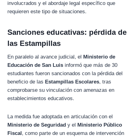
involucrados y el abordaje legal específico que
requieren este tipo de situaciones.
Sanciones educativas: pérdida de
las Estampillas
En paralelo al avance judicial, el
Ministerio de
Educación de San Luis
informó que más de 30
estudiantes fueron sancionados con la pérdida del
beneficio de las
Estampillas Escolares
, tras
comprobarse su vinculación con amenazas en
establecimientos educativos.
La medida fue adoptada en articulación con el
Ministerio de Seguridad
y el
Ministerio Público
Fiscal
, como parte de un esquema de intervención