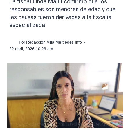
La fiscal Linda Maluf confirmó que los
responsables son menores de edad y que
las causas fueron derivadas a la fiscalía
especializada
Por
Redacción Villa Mercedes Info
22 abril, 2026 10:29 am