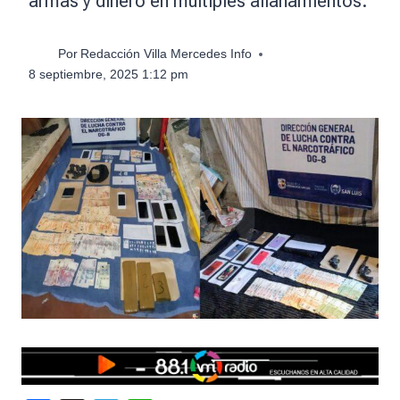
armas y dinero en múltiples allanamientos.
Por
Redacción Villa Mercedes Info
8 septiembre, 2025 1:12 pm