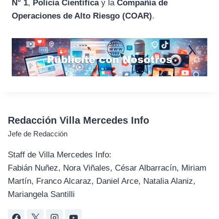
N° 1
,
Policía Científica
y la
Compañía de
Operaciones de Alto Riesgo (COAR)
.
Redacción Villa Mercedes Info
Jefe de Redacción
Staff de Villa Mercedes Info:
Fabián Nuñez, Nora Viñales, César Albarracín, Miriam
Martín, Franco Alcaraz, Daniel Arce, Natalia Alaniz,
Mariangela Santilli