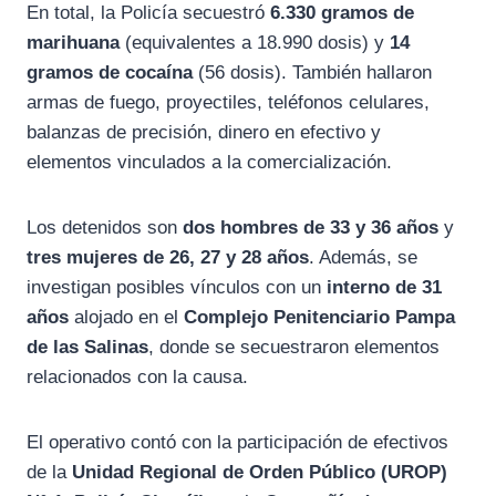
En total, la Policía secuestró
6.330 gramos de
marihuana
(equivalentes a 18.990 dosis) y
14
gramos de cocaína
(56 dosis). También hallaron
armas de fuego, proyectiles, teléfonos celulares,
balanzas de precisión, dinero en efectivo y
elementos vinculados a la comercialización.
Los detenidos son
dos hombres de 33 y 36 años
y
tres mujeres de 26, 27 y 28 años
. Además, se
investigan posibles vínculos con un
interno de 31
años
alojado en el
Complejo Penitenciario Pampa
de las Salinas
, donde se secuestraron elementos
relacionados con la causa.
El operativo contó con la participación de efectivos
de la
Unidad Regional de Orden Público (UROP)