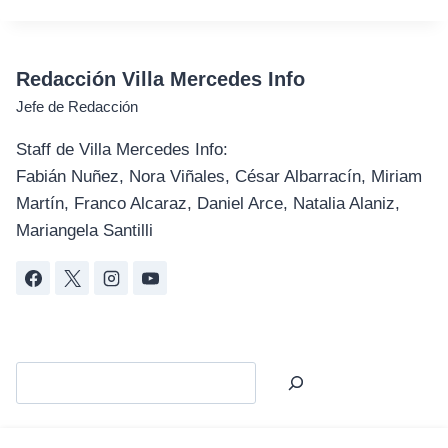
Redacción Villa Mercedes Info
Jefe de Redacción
Staff de Villa Mercedes Info:
Fabián Nuñez, Nora Viñales, César Albarracín, Miriam
Martín, Franco Alcaraz, Daniel Arce, Natalia Alaniz,
Mariangela Santilli