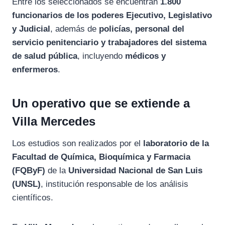
Entre los seleccionados se encuentran
1.800
funcionarios de los poderes Ejecutivo, Legislativo
y Judicial
, además de
policías, personal del
servicio penitenciario y trabajadores del sistema
de salud pública
, incluyendo
médicos y
enfermeros
.
Un operativo que se extiende a
Villa Mercedes
Los estudios son realizados por el
laboratorio de la
Facultad de Química, Bioquímica y Farmacia
(FQByF)
de la
Universidad Nacional de San Luis
(UNSL)
, institución responsable de los análisis
científicos.