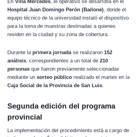
En
Villa Mercedes
, el operativo se desarrolla en el
Hospital Juan Domingo Perón (Bailone)
, donde el
equipo técnico de la universidad instaló el dispositivo
para la toma de muestras destinadas a quienes
residen en la ciudad y su zona de cobertura.
Durante la
primera jornada
se realizaron
152
análisis
, correspondientes a un total de
210
personas
que fueron previamente seleccionadas
mediante un
sorteo público
realizado el martes en la
Caja Social de la Provincia de San Luis
.
Segunda edición del programa
provincial
La implementación del procedimiento está a cargo de