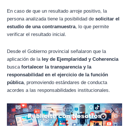
En caso de que un resultado arroje positivo, la
persona analizada tiene la posibilidad de
solicitar el
estudio de una contramuestra
, lo que permite
verificar el resultado inicial.
Desde el Gobierno provincial señalaron que la
aplicación de la
ley de Ejemplaridad y Coherencia
busca
fortalecer la transparencia y la
responsabilidad en el ejercicio de la función
pública
, promoviendo estándares de conducta
acordes a las responsabilidades institucionales.