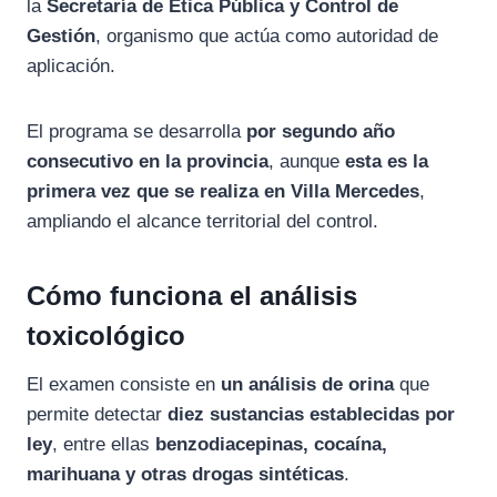
la
Secretaría de Ética Pública y Control de
Gestión
, organismo que actúa como autoridad de
aplicación.
El programa se desarrolla
por segundo año
consecutivo en la provincia
, aunque
esta es la
primera vez que se realiza en Villa Mercedes
,
ampliando el alcance territorial del control.
Cómo funciona el análisis
toxicológico
El examen consiste en
un análisis de orina
que
permite detectar
diez sustancias establecidas por
ley
, entre ellas
benzodiacepinas, cocaína,
marihuana y otras drogas sintéticas
.