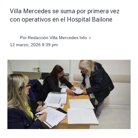
Villa Mercedes se suma por primera vez
con operativos en el Hospital Bailone
Por
Redacción Villa Mercedes Info
12 marzo, 2026 8:39 pm