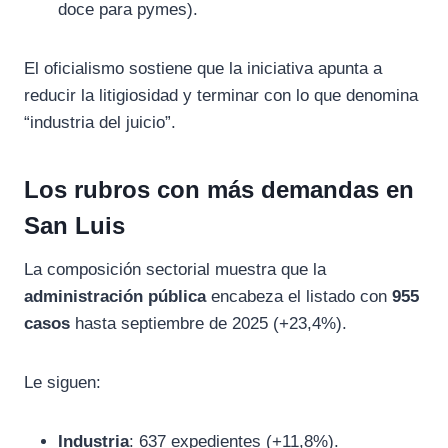
doce para pymes).
El oficialismo sostiene que la iniciativa apunta a
reducir la litigiosidad y terminar con lo que denomina
“industria del juicio”.
Los rubros con más demandas en
San Luis
La composición sectorial muestra que la
administración pública
encabeza el listado con
955
casos
hasta septiembre de 2025 (+23,4%).
Le siguen:
Industria
: 637 expedientes (+11,8%).