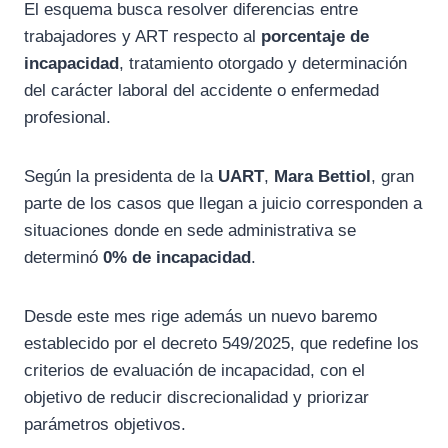
El esquema busca resolver diferencias entre
trabajadores y ART respecto al
porcentaje de
incapacidad
, tratamiento otorgado y determinación
del carácter laboral del accidente o enfermedad
profesional.
Según la presidenta de la
UART
,
Mara Bettiol
, gran
parte de los casos que llegan a juicio corresponden a
situaciones donde en sede administrativa se
determinó
0% de incapacidad
.
Desde este mes rige además un nuevo baremo
establecido por el decreto 549/2025, que redefine los
criterios de evaluación de incapacidad, con el
objetivo de reducir discrecionalidad y priorizar
parámetros objetivos.