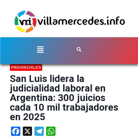
PROVINCIALES
San Luis lidera la
judicialidad laboral en
Argentina: 300 juicios
cada 10 mil trabajadores
en 2025
Facebook
X
Telegram
WhatsApp