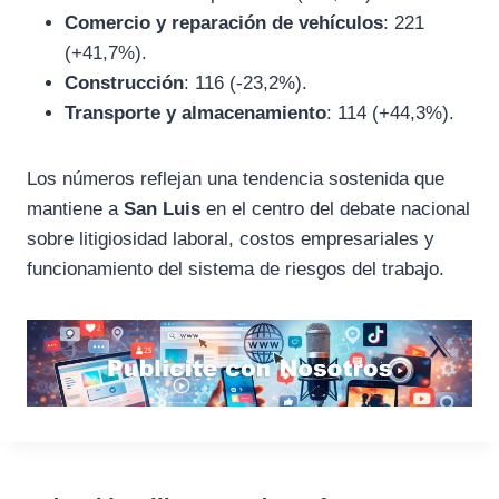
Comercio y reparación de vehículos
: 221
(+41,7%).
Construcción
: 116 (-23,2%).
Transporte y almacenamiento
: 114 (+44,3%).
Los números reflejan una tendencia sostenida que
mantiene a
San Luis
en el centro del debate nacional
sobre litigiosidad laboral, costos empresariales y
funcionamiento del sistema de riesgos del trabajo.