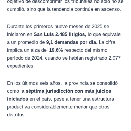
objetivo de descomprimir los tribunales no solo no se
cumplió, sino que la tendencia continúa en ascenso.
Durante los primeros nueve meses de 2025 se
iniciaron en
San Luis
2.485 litigios
, lo que equivale
a un promedio de
9,1 demandas por día
. La cifra
implica un alza del
19,6%
respecto del mismo
período de 2024, cuando se habían registrado 2.077
expedientes.
En los últimos seis años, la provincia se consolidó
como la
séptima jurisdicción con más juicios
iniciados
en el país, pese a tener una estructura
productiva considerablemente menor que otros
distritos.