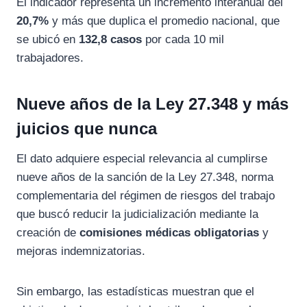
El indicador representa un incremento interanual del
20,7%
y más que duplica el promedio nacional, que
se ubicó en
132,8 casos
por cada 10 mil
trabajadores.
Nueve años de la Ley 27.348 y más
juicios que nunca
El dato adquiere especial relevancia al cumplirse
nueve años de la sanción de la
Ley 27.348
, norma
complementaria del régimen de riesgos del trabajo
que buscó reducir la judicialización mediante la
creación de
comisiones médicas obligatorias
y
mejoras indemnizatorias.
Sin embargo, las estadísticas muestran que el