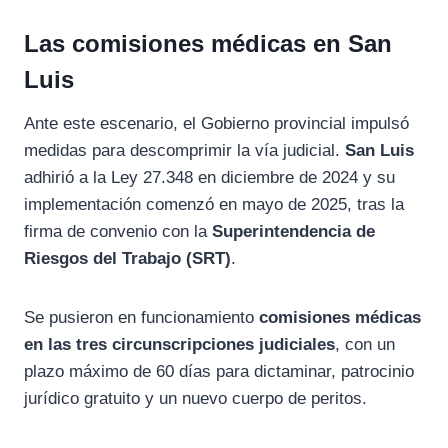
Las comisiones médicas en San
Luis
Ante este escenario, el Gobierno provincial impulsó
medidas para descomprimir la vía judicial.
San Luis
adhirió a la
Ley 27.348
en diciembre de 2024 y su
implementación comenzó en mayo de 2025, tras la
firma de convenio con la
Superintendencia de
Riesgos del Trabajo (SRT)
.
Se pusieron en funcionamiento
comisiones médicas
en las tres circunscripciones judiciales
, con un
plazo máximo de 60 días para dictaminar, patrocinio
jurídico gratuito y un nuevo cuerpo de peritos.