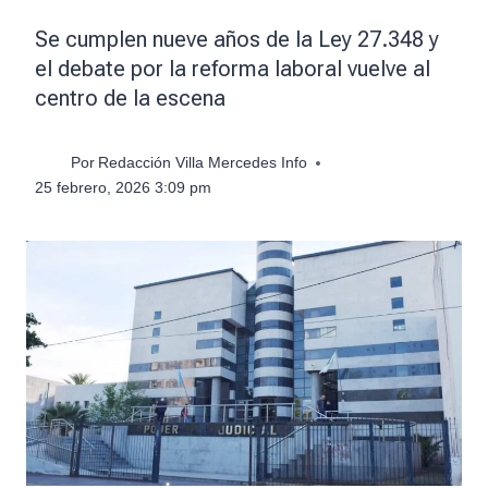
Se cumplen nueve años de la Ley 27.348 y
el debate por la reforma laboral vuelve al
centro de la escena
Por
Redacción Villa Mercedes Info
25 febrero, 2026 3:09 pm