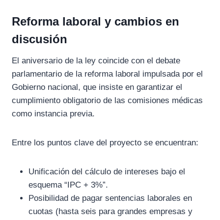
Reforma laboral y cambios en
discusión
El aniversario de la ley coincide con el debate
parlamentario de la reforma laboral impulsada por el
Gobierno nacional, que insiste en garantizar el
cumplimiento obligatorio de las comisiones médicas
como instancia previa.
Entre los puntos clave del proyecto se encuentran:
Unificación del cálculo de intereses bajo el
esquema “IPC + 3%”.
Posibilidad de pagar sentencias laborales en
cuotas (hasta seis para grandes empresas y