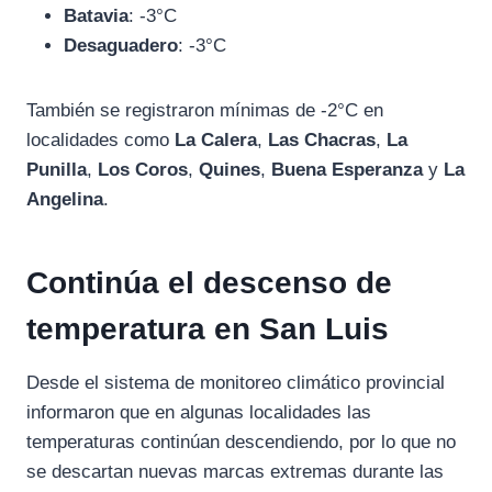
Batavia
: -3°C
Desaguadero
: -3°C
También se registraron mínimas de -2°C en
localidades como
La Calera
,
Las Chacras
,
La
Punilla
,
Los Coros
,
Quines
,
Buena Esperanza
y
La
Angelina
.
Continúa el descenso de
temperatura en San Luis
Desde el sistema de monitoreo climático provincial
informaron que en algunas localidades las
temperaturas continúan descendiendo, por lo que no
se descartan nuevas marcas extremas durante las