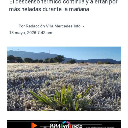
El descenso térmico continúa y alertan por
más heladas durante la mañana
Por
Redacción Villa Mercedes Info
18 mayo, 2026 7:42 am