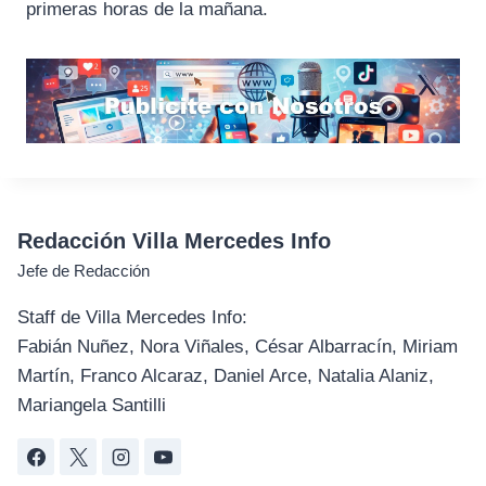
primeras horas de la mañana.
Redacción Villa Mercedes Info
Jefe de Redacción
Staff de Villa Mercedes Info:
Fabián Nuñez, Nora Viñales, César Albarracín, Miriam
Martín, Franco Alcaraz, Daniel Arce, Natalia Alaniz,
Mariangela Santilli