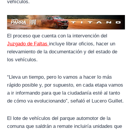
vehículos.
El proceso que cuenta con la intervención del
Juzgado de Faltas
incluye librar oficios, hacer un
relevamiento de la documentación y del estado de
los vehículos.
“Lleva un tiempo, pero lo vamos a hacer lo más
rápido posible y, por supuesto, en cada etapa vamos
a ir informando para que la ciudadanía esté al tanto
de cómo va evolucionando”, señaló el Lucero Guillet.
El lote de vehículos del parque automotor de la
comuna que saldrán a remate incluiría unidades que