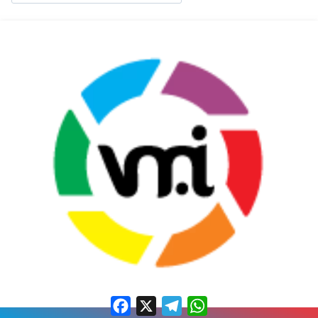
Facebook
X
Telegram
WhatsApp