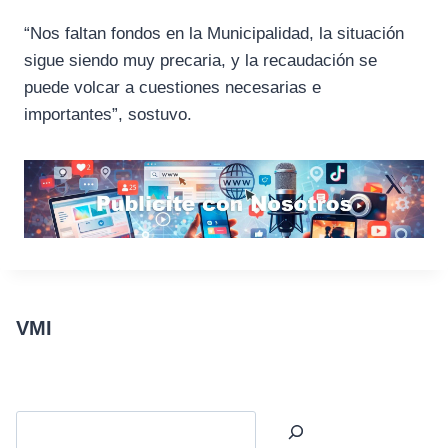
“Nos faltan fondos en la Municipalidad, la situación
sigue siendo muy precaria, y la recaudación se
puede volcar a cuestiones necesarias e
importantes”, sostuvo.
VMI