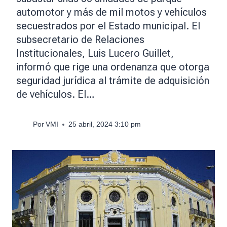
automotor y más de mil motos y vehículos
secuestrados por el Estado municipal. El
subsecretario de Relaciones
Institucionales, Luis Lucero Guillet,
informó que rige una ordenanza que otorga
seguridad jurídica al trámite de adquisición
de vehículos. El…
Por
VMI
25 abril, 2024 3:10 pm