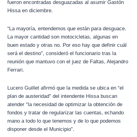
fueron encontradas desguazadas al asumir Gastón
Hissa en diciembre.
“La mayoría, entendemos que están para desguace.
La mayor cantidad son motocicletas, algunas en
buen estado y otras no. Por eso hay que definir cuál
será el destino”, consideró el funcionario tras la
reunión que mantuvo con el juez de Faltas, Alejandro
Ferrari.
Lucero Guillet afirmó que la medida se ubica en “el
plan de austeridad” del intendente Hissa buscan
atender “la necesidad de optimizar la obtención de
fondos y tratar de regularizar las cuentas, echando
mano a todo lo que tenemos y de lo que podemos
disponer desde el Municipio”.