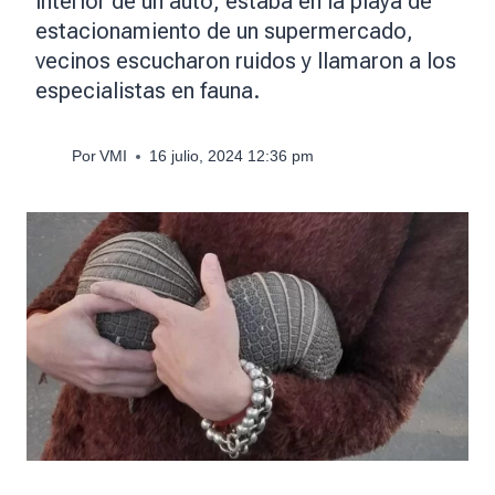
interior de un auto, estaba en la playa de
estacionamiento de un supermercado,
vecinos escucharon ruidos y llamaron a los
especialistas en fauna.
Por
VMI
16 julio, 2024 12:36 pm