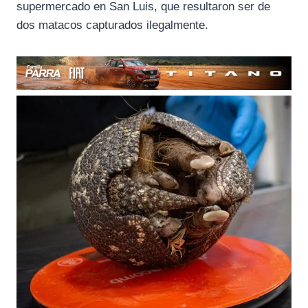
supermercado en San Luis, que resultaron ser de
dos matacos capturados ilegalmente.