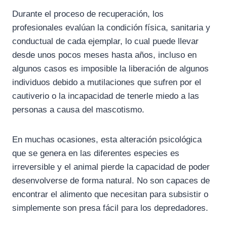
Durante el proceso de recuperación, los
profesionales evalúan la condición física, sanitaria y
conductual de cada ejemplar, lo cual puede llevar
desde unos pocos meses hasta años, incluso en
algunos casos es imposible la liberación de algunos
individuos debido a mutilaciones que sufren por el
cautiverio o la incapacidad de tenerle miedo a las
personas a causa del mascotismo.
En muchas ocasiones, esta alteración psicológica
que se genera en las diferentes especies es
irreversible y el animal pierde la capacidad de poder
desenvolverse de forma natural. No son capaces de
encontrar el alimento que necesitan para subsistir o
simplemente son presa fácil para los depredadores.