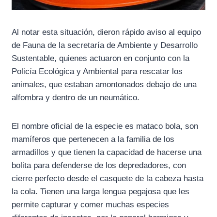
Al notar esta situación, dieron rápido aviso al equipo
de Fauna de la secretaría de Ambiente y Desarrollo
Sustentable, quienes actuaron en conjunto con la
Policía Ecológica y Ambiental para rescatar los
animales, que estaban amontonados debajo de una
alfombra y dentro de un neumático.
El nombre oficial de la especie es mataco bola, son
mamíferos que pertenecen a la familia de los
armadillos y que tienen la capacidad de hacerse una
bolita para defenderse de los depredadores, con
cierre perfecto desde el casquete de la cabeza hasta
la cola. Tienen una larga lengua pegajosa que les
permite capturar y comer muchas especies