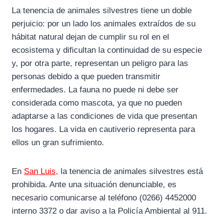
La tenencia de animales silvestres tiene un doble
perjuicio: por un lado los animales extraídos de su
hábitat natural dejan de cumplir su rol en el
ecosistema y dificultan la continuidad de su especie
y, por otra parte, representan un peligro para las
personas debido a que pueden transmitir
enfermedades. La fauna no puede ni debe ser
considerada como mascota, ya que no pueden
adaptarse a las condiciones de vida que presentan
los hogares. La vida en cautiverio representa para
ellos un gran sufrimiento.
En
San Luis,
la tenencia de animales silvestres está
prohibida. Ante una situación denunciable, es
necesario comunicarse al teléfono (0266) 4452000
interno 3372 o dar aviso a la Policía Ambiental al 911.