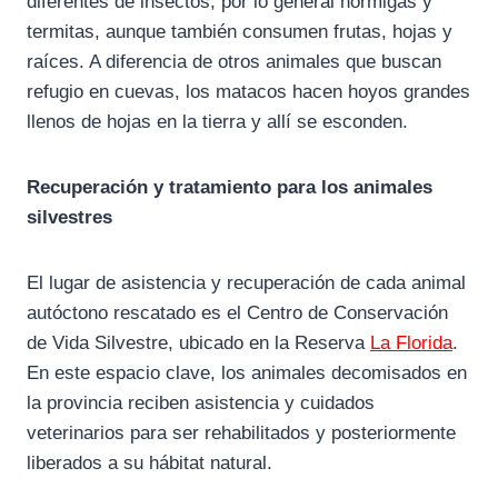
diferentes de insectos, por lo general hormigas y
termitas, aunque también consumen frutas, hojas y
raíces. A diferencia de otros animales que buscan
refugio en cuevas, los matacos hacen hoyos grandes
llenos de hojas en la tierra y allí se esconden.
Recuperación y tratamiento para los animales
silvestres
El lugar de asistencia y recuperación de cada animal
autóctono rescatado es el Centro de Conservación
de Vida Silvestre, ubicado en la Reserva
La Florida
.
En este espacio clave, los animales decomisados en
la provincia reciben asistencia y cuidados
veterinarios para ser rehabilitados y posteriormente
liberados a su hábitat natural.