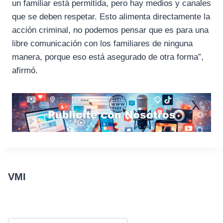
un familiar está permitida, pero hay medios y canales
que se deben respetar. Esto alimenta directamente la
acción criminal, no podemos pensar que es para una
libre comunicación con los familiares de ninguna
manera, porque eso está asegurado de otra forma”,
afirmó.
VMI