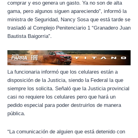
comprar y eso genera un gasto. Ya no son de alta
gama, pero algunos siguen apareciendo”, informó la
ministra de Seguridad, Nancy Sosa que está tarde se
trasladó al Complejo Penitenciario 1 “Granadero Juan
Bautista Baigorria”.
La funcionaria informó que los celulares están a
disposición de la Justicia, siendo la Federal la que
siempre los solicita. Señaló que la Justicia provincial
casi no requiere los celulares pero que hará un
pedido especial para poder destruirlos de manera
pública.
“La comunicación de alguien que está detenido con