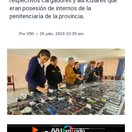
respectivos cargadores y auriculares que
eran posesión de internos de la
penitenciaría de la provincia.
Por
VMI
26 julio, 2024 10:39 am