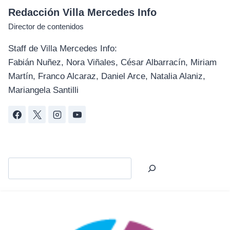
Redacción Villa Mercedes Info
Director de contenidos
Staff de Villa Mercedes Info:
Fabián Nuñez, Nora Viñales, César Albarracín, Miriam
Martín, Franco Alcaraz, Daniel Arce, Natalia Alaniz,
Mariangela Santilli