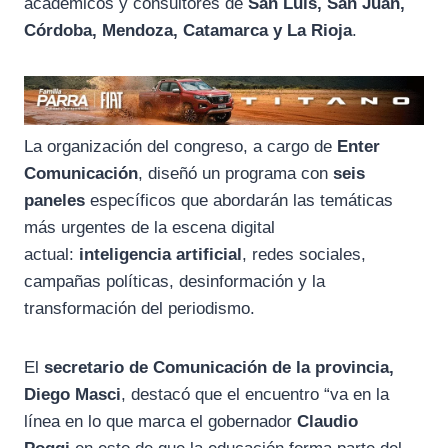
académicos y consultores de
San Luis, San Juan,
Córdoba, Mendoza, Catamarca y La Rioja
.
La organización del congreso, a cargo de
Enter
Comunicación
, diseñó un programa con
seis
paneles
específicos que abordarán las temáticas
más urgentes de la escena digital
actual:
inteligencia artificial
, redes sociales,
campañas políticas, desinformación y la
transformación del periodismo.
El
secretario de Comunicación de la provincia,
Diego Masci
, destacó que el encuentro “va en la
línea en lo que marca el gobernador
Claudio