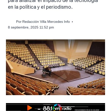
para analizar el impacto de la tecnología
en la política y el periodismo.
Por
Redacción Villa Mercedes Info
8 septiembre, 2025 11:52 pm