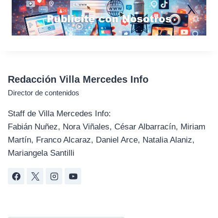
Redacción Villa Mercedes Info
Director de contenidos
Staff de Villa Mercedes Info:
Fabián Nuñez, Nora Viñales, César Albarracín, Miriam
Martín, Franco Alcaraz, Daniel Arce, Natalia Alaniz,
Mariangela Santilli