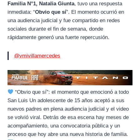
Familia N°1, Natalia Giunta
, tuvo una respuesta
inmediata: “
Obvio que sí
”. El momento ocurrió en
una audiencia judicial y fue compartido en redes
sociales durante el fin de semana, donde
rápidamente generó una fuerte repercusión.
@vmivillamercedes
“Obvio que sí”: el momento que emocionó a todo
San Luis Un adolescente de 15 años aceptó a sus
nuevos padres en plena audiencia judicial y el video
se volvió viral. Detrás de esa escena hay meses de
acompañamiento, una convocatoria pública y un
proceso que hoy abre una nueva historia de familia.