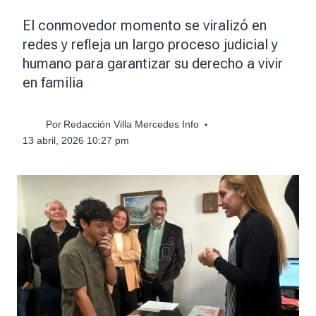
El conmovedor momento se viralizó en
redes y refleja un largo proceso judicial y
humano para garantizar su derecho a vivir
en familia
Por
Redacción Villa Mercedes Info
13 abril, 2026 10:27 pm