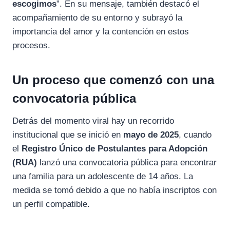
escogimos
”. En su mensaje, también destacó el
acompañamiento de su entorno y subrayó la
importancia del amor y la contención en estos
procesos.
Un proceso que comenzó con una
convocatoria pública
Detrás del momento viral hay un recorrido
institucional que se inició en
mayo de 2025
, cuando
el
Registro Único de Postulantes para Adopción
(RUA)
lanzó una convocatoria pública para encontrar
una familia para un adolescente de 14 años. La
medida se tomó debido a que no había inscriptos con
un perfil compatible.