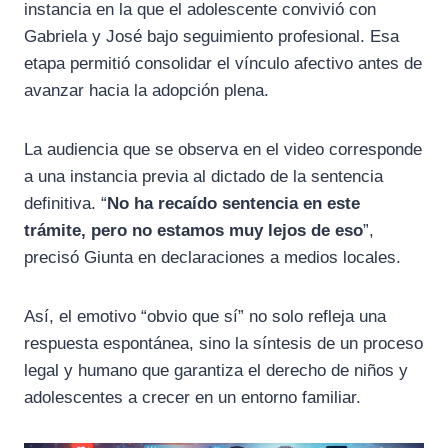
instancia en la que el adolescente convivió con
Gabriela y José bajo seguimiento profesional. Esa
etapa permitió consolidar el vínculo afectivo antes de
avanzar hacia la adopción plena.
La audiencia que se observa en el video corresponde
a una instancia previa al dictado de la sentencia
definitiva. “
No ha recaído sentencia en este
trámite, pero no estamos muy lejos de eso
”,
precisó Giunta en declaraciones a medios locales.
Así, el emotivo “obvio que sí” no solo refleja una
respuesta espontánea, sino la síntesis de un proceso
legal y humano que garantiza el derecho de niños y
adolescentes a crecer en un entorno familiar.