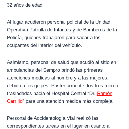
32 años de edad.
Al lugar acudieron personal policial de la Unidad
Operativa Patrulla de Infantes y de Bomberos de la
Policía, quienes trabajaron para sacar a los
ocupantes del interior del vehículo.
Asimismo, personal de salud que acudió al sitio en
ambulancias del Sempro brindó las primeras
atenciones médicas al hombre y a las mujeres,
debido a los golpes. Posteriormente, los tres fueron
trasladados hacia el Hospital Central “Dr.
Ramón
Carrillo
” para una atención médica más compleja.
Personal de Accidentología Vial realizó las
correspondientes tareas en el lugar en cuanto al