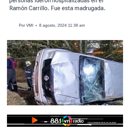
personas fueron hospitalizadas en el
Ramón Carrillo. Fue esta madrugada.
Por
VMI
8 agosto, 2024 11:38 am