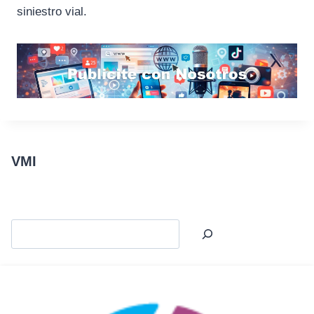
siniestro vial.
VMI